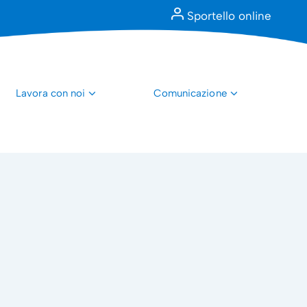
Sportello online
Lavora con noi
Comunicazione