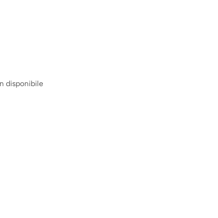
 disponibile