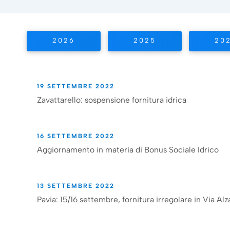
2026
2025
20
19 SETTEMBRE 2022
Zavattarello: sospensione fornitura idrica
16 SETTEMBRE 2022
Aggiornamento in materia di Bonus Sociale Idrico
13 SETTEMBRE 2022
Pavia: 15/16 settembre, fornitura irregolare in Via Alz