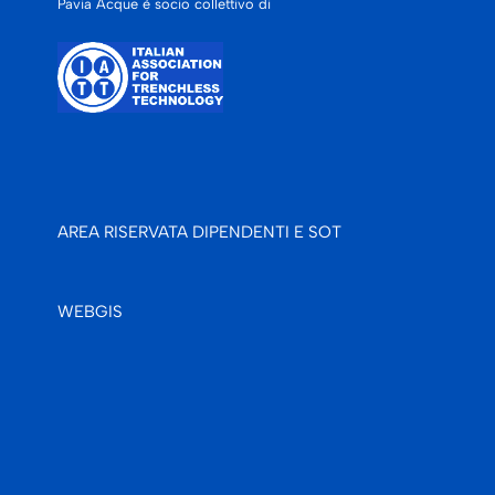
Pavia Acque è socio collettivo di
AREA RISERVATA DIPENDENTI E SOT
WEBGIS