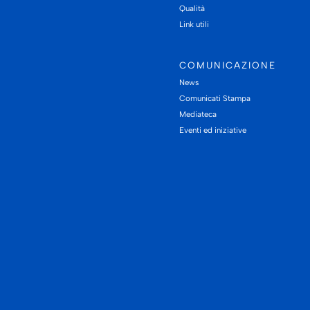
Qualità
Link utili
COMUNICAZIONE
News
Comunicati Stampa
Mediateca
Eventi ed iniziative