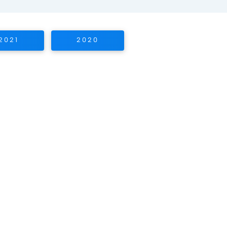
2021
2020