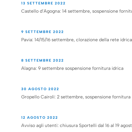
13 SETTEMBRE 2022
Castello d’Agogna: 14 settembre, sospensione fornitu
9 SETTEMBRE 2022
Pavia: 14/15/16 settembre, clorazione della rete idrica
8 SETTEMBRE 2022
Alagna: 9 settembre sospensione fornitura idrica
30 AGOSTO 2022
Gropello Cairoli: 2 settembre, sospensione fornitura 
12 AGOSTO 2022
Avviso agli utenti: chiusura Sportelli dal 16 al 19 agos