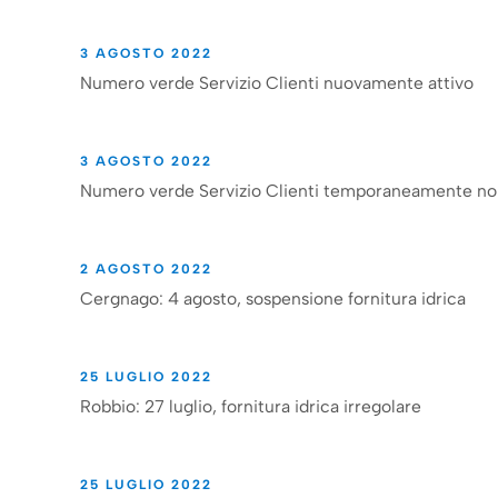
3 AGOSTO 2022
Numero verde Servizio Clienti nuovamente attivo
3 AGOSTO 2022
Numero verde Servizio Clienti temporaneamente non
2 AGOSTO 2022
Cergnago: 4 agosto, sospensione fornitura idrica
25 LUGLIO 2022
Robbio: 27 luglio, fornitura idrica irregolare
25 LUGLIO 2022