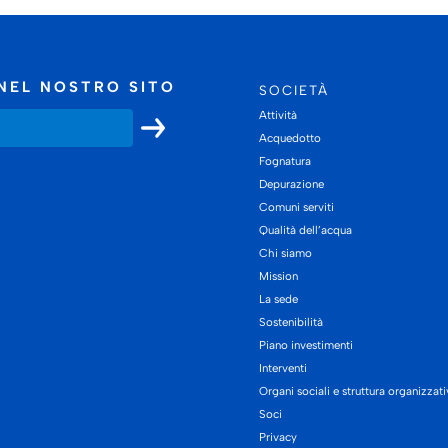
NEL NOSTRO SITO
SOCIETÀ
Attività
Acquedotto
Fognatura
Depurazione
Comuni serviti
Qualità dell’acqua
Chi siamo
Mission
La sede
Sostenibilità
Piano investimenti
Interventi
Organi sociali e struttura organizzat
Soci
Privacy