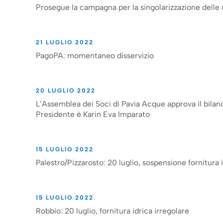
Prosegue la campagna per la singolarizzazione delle 
21 LUGLIO 2022
PagoPA: momentaneo disservizio
20 LUGLIO 2022
L’Assemblea dei Soci di Pavia Acque approva il bilanc
Presidente è Karin Eva Imparato
15 LUGLIO 2022
Palestro/Pizzarosto: 20 luglio, sospensione fornitura 
15 LUGLIO 2022
Robbio: 20 luglio, fornitura idrica irregolare