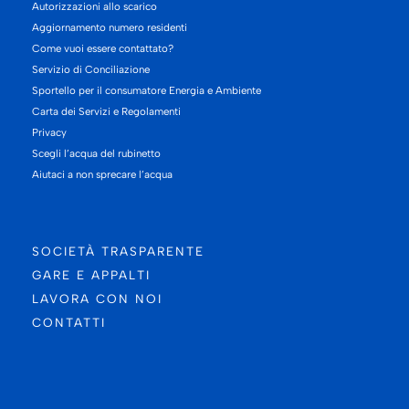
Autorizzazioni allo scarico
Aggiornamento numero residenti
Come vuoi essere contattato?
Servizio di Conciliazione
Sportello per il consumatore Energia e Ambiente
Carta dei Servizi e Regolamenti
Privacy
Scegli l’acqua del rubinetto
Aiutaci a non sprecare l’acqua
SOCIETÀ TRASPARENTE
GARE E APPALTI
LAVORA CON NOI
CONTATTI