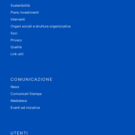
Sostenibilità
Piano investimenti
Interventi
Organi sociali e struttura organizzativa
Soci
Privacy
Qualità
Link utili
COMUNICAZIONE
News
Comunicati Stampa
Mediateca
Eventi ed iniziative
UTENTI