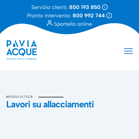
Servizio clienti:
800 193 850
Pronto intervento:
800 992 744
Sportello online
MODULISTICA
Lavori su allacciamenti