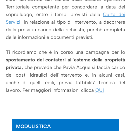
Territoriale competente per concordare la data del
sopralluogo, entro i tempi previsti dalla
Carta dei
Servizi
in relazione al tipo di intervento, a decorrere
dalla presa in carico della richiesta, purché completa
delle informazioni e documenti previsti.
Ti ricordiamo che è in corso una campagna per lo
spostamento dei contatori all’esterno della proprietà
privata,
che prevede che Pavia Acque si faccia carico
dei costi idraulici dell’intervento e, in alcuni casi,
anche di quelli edili, previa fattibilità tecnica del
lavoro. Per maggiori informazioni clicca
QUI
MODULISTICA