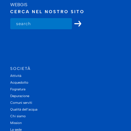
WEBGIS
CERCA NEL NOSTRO SITO
SOCIETÀ
Attività
Acquedotto
Fognatura
Depurazione
Comuni serviti
Qualità dell’acqua
Chi siamo
Mission
La sede