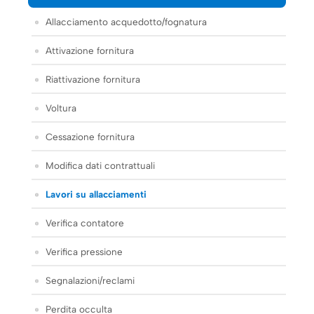
Allacciamento acquedotto/fognatura
Attivazione fornitura
Riattivazione fornitura
Voltura
Cessazione fornitura
Modifica dati contrattuali
Lavori su allacciamenti
Verifica contatore
Verifica pressione
Segnalazioni/reclami
Perdita occulta