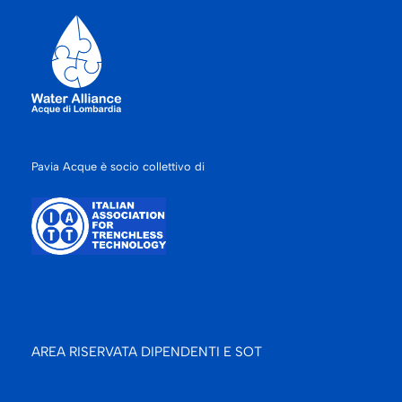
Pavia Acque è socio collettivo di
AREA RISERVATA DIPENDENTI E SOT