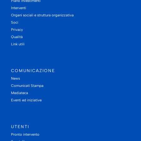
Piano investimenti
Interventi
Organi sociali e struttura organizzativa
Soci
Privacy
Qualità
Link utili
COMUNICAZIONE
News
Comunicati Stampa
Mediateca
Eventi ed iniziative
UTENTI
Pronto intervento