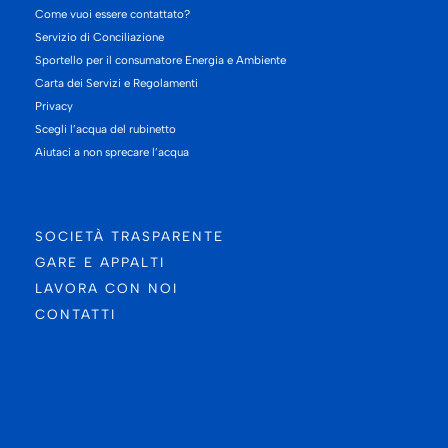
Come vuoi essere contattato?
Servizio di Conciliazione
Sportello per il consumatore Energia e Ambiente
Carta dei Servizi e Regolamenti
Privacy
Scegli l’acqua del rubinetto
Aiutaci a non sprecare l’acqua
SOCIETÀ TRASPARENTE
GARE E APPALTI
LAVORA CON NOI
CONTATTI