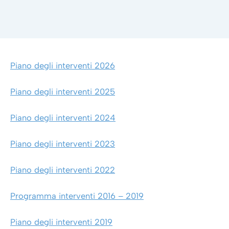
Piano degli interventi 2026
Piano degli interventi 2025
Piano degli interventi 2024
Piano degli interventi 2023
Piano degli interventi 2022
Programma interventi 2016 – 2019
Piano degli interventi 2019