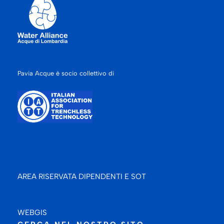
Pavia Acque è socio collettivo di
AREA RISERVATA DIPENDENTI E SOT
WEBGIS