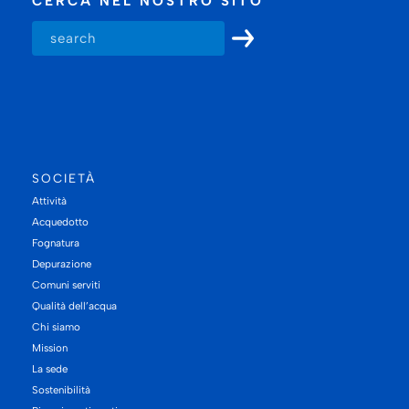
CERCA NEL NOSTRO SITO
SOCIETÀ
Attività
Acquedotto
Fognatura
Depurazione
Comuni serviti
Qualità dell’acqua
Chi siamo
Mission
La sede
Sostenibilità