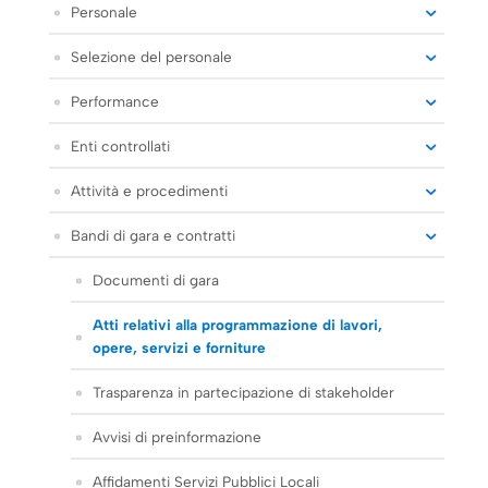
Personale
Selezione del personale
Performance
Enti controllati
Attività e procedimenti
Bandi di gara e contratti
Documenti di gara
Atti relativi alla programmazione di lavori,
opere, servizi e forniture
Trasparenza in partecipazione di stakeholder
Avvisi di preinformazione
Affidamenti Servizi Pubblici Locali