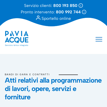
Servizio clienti:
800 193 850
Pronto intervento:
800 992 744
Sportello online
BANDI DI GARA E CONTRATTI
Atti relativi alla programmazione
di lavori, opere, servizi e
forniture