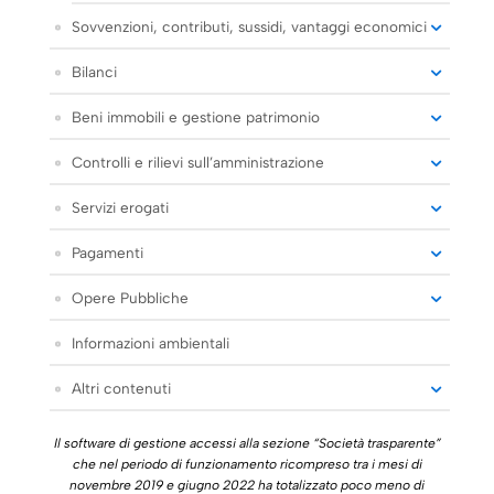
Sovvenzioni, contributi, sussidi, vantaggi economici
Bilanci
Beni immobili e gestione patrimonio
Controlli e rilievi sull’amministrazione
Servizi erogati
Pagamenti
Opere Pubbliche
Informazioni ambientali
Altri contenuti
Il software di gestione accessi alla sezione “Società trasparente”
che nel periodo di funzionamento ricompreso tra i mesi di
novembre 2019 e giugno 2022 ha totalizzato poco meno di