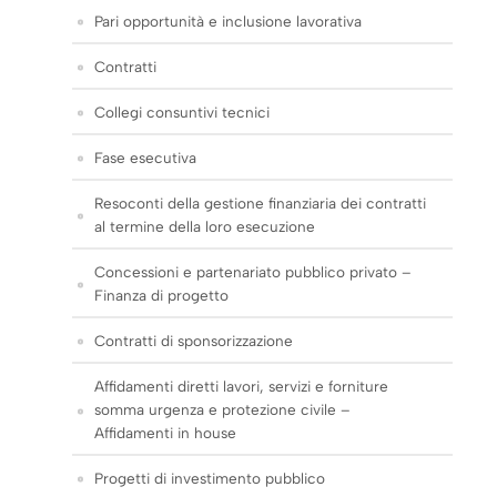
Pari opportunità e inclusione lavorativa
Contratti
Collegi consuntivi tecnici
Fase esecutiva
Resoconti della gestione finanziaria dei contratti
al termine della loro esecuzione
Concessioni e partenariato pubblico privato –
Finanza di progetto
Contratti di sponsorizzazione
Affidamenti diretti lavori, servizi e forniture
somma urgenza e protezione civile –
Affidamenti in house
Progetti di investimento pubblico