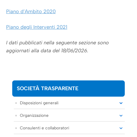
Piano d’Ambito 2020
Piano degli Interventi 2021
I dati pubblicati nella seguente sezione sono
aggiornati alla data del 18/06/2026.
SOCIETÀ TRASPARENTE
Disposizioni generali
Organizzazione
Consulenti e collaboratori