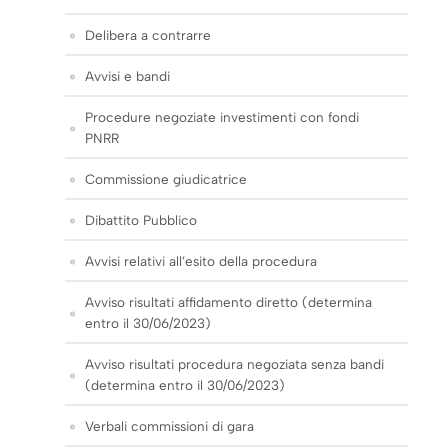
Delibera a contrarre
Avvisi e bandi
Procedure negoziate investimenti con fondi
PNRR
Commissione giudicatrice
Dibattito Pubblico
Avvisi relativi all’esito della procedura
Avviso risultati affidamento diretto (determina
entro il 30/06/2023)
Avviso risultati procedura negoziata senza bandi
(determina entro il 30/06/2023)
Verbali commissioni di gara