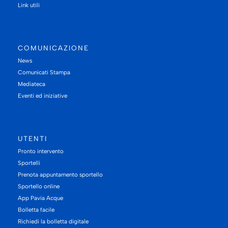
Link utili
COMUNICAZIONE
News
Comunicati Stampa
Mediateca
Eventi ed iniziative
UTENTI
Pronto intervento
Sportelli
Prenota appuntamento sportello
Sportello online
App Pavia Acque
Bolletta facile
Richiedi la bolletta digitale