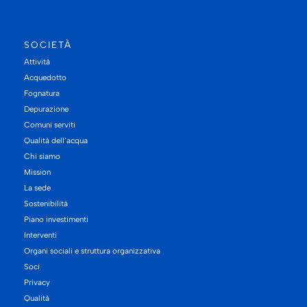
SOCIETÀ
Attività
Acquedotto
Fognatura
Depurazione
Comuni serviti
Qualità dell’acqua
Chi siamo
Mission
La sede
Sostenibilità
Piano investimenti
Interventi
Organi sociali e struttura organizzativa
Soci
Privacy
Qualità