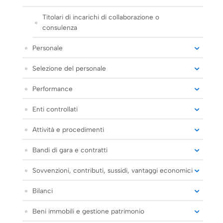
Titolari di incarichi di collaborazione o
consulenza
Personale
Selezione del personale
Performance
Enti controllati
Attività e procedimenti
Bandi di gara e contratti
Sovvenzioni, contributi, sussidi, vantaggi economici
Bilanci
Beni immobili e gestione patrimonio