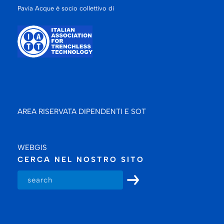
Pavia Acque è socio collettivo di
AREA RISERVATA DIPENDENTI E SOT
WEBGIS
CERCA NEL NOSTRO SITO