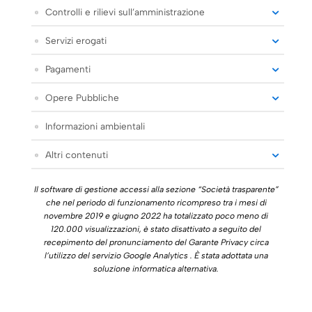
Controlli e rilievi sull’amministrazione
Servizi erogati
Pagamenti
Opere Pubbliche
Informazioni ambientali
Altri contenuti
Il software di gestione accessi alla sezione “Società trasparente”
che nel periodo di funzionamento ricompreso tra i mesi di
novembre 2019 e giugno 2022 ha totalizzato poco meno di
120.000 visualizzazioni, è stato disattivato a seguito del
recepimento del pronunciamento del Garante Privacy circa
l’utilizzo del servizio Google Analytics . È stata adottata una
soluzione informatica alternativa.