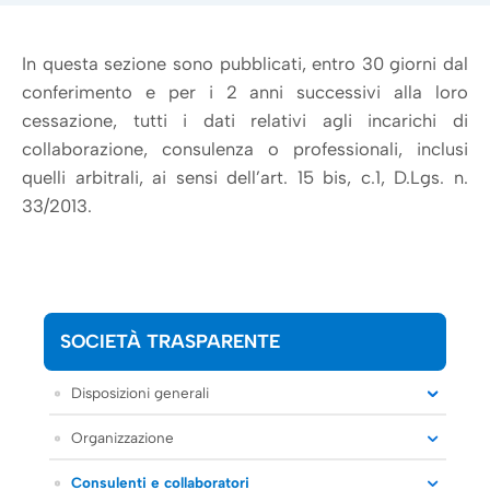
In questa sezione sono pubblicati, entro 30 giorni dal
conferimento e per i 2 anni successivi alla loro
cessazione, tutti i dati relativi agli incarichi di
collaborazione, consulenza o professionali, inclusi
quelli arbitrali, ai sensi dell’art. 15 bis, c.1, D.Lgs. n.
33/2013.
SOCIETÀ TRASPARENTE
Disposizioni generali
Organizzazione
Consulenti e collaboratori