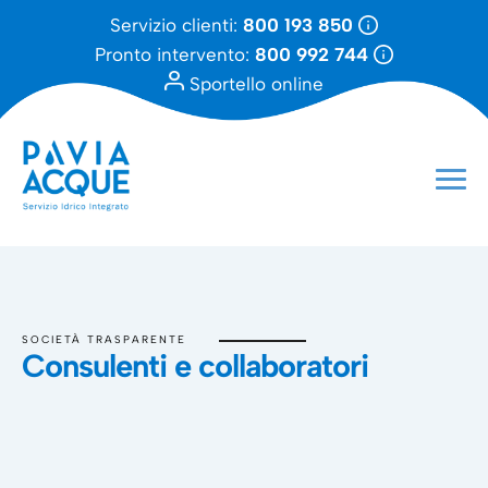
Servizio clienti:
800 193 850
Pronto intervento:
800 992 744
Sportello online
SOCIETÀ TRASPARENTE
Consulenti e collaboratori