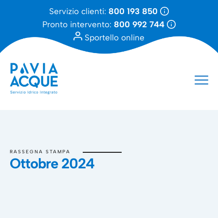
Servizio clienti:
800 193 850
Pronto intervento:
800 992 744
Sportello online
RASSEGNA STAMPA
Ottobre 2024