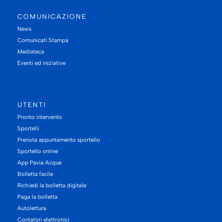
COMUNICAZIONE
News
Comunicati Stampa
Mediateca
Eventi ed iniziative
UTENTI
Pronto intervento
Sportelli
Prenota appuntamento sportello
Sportello online
App Pavia Acque
Bolletta facile
Richiedi la bolletta digitale
Paga la bolletta
Autolettura
Contatori elettronici