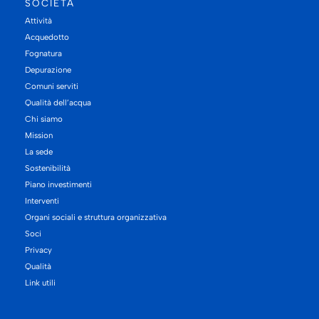
SOCIETÀ
Attività
Acquedotto
Fognatura
Depurazione
Comuni serviti
Qualità dell’acqua
Chi siamo
Mission
La sede
Sostenibilità
Piano investimenti
Interventi
Organi sociali e struttura organizzativa
Soci
Privacy
Qualità
Link utili