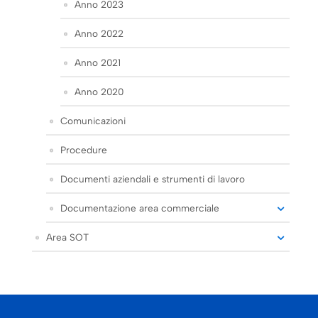
Anno 2023
Anno 2022
Anno 2021
Anno 2020
Comunicazioni
Procedure
Documenti aziendali e strumenti di lavoro
Documentazione area commerciale
Area SOT