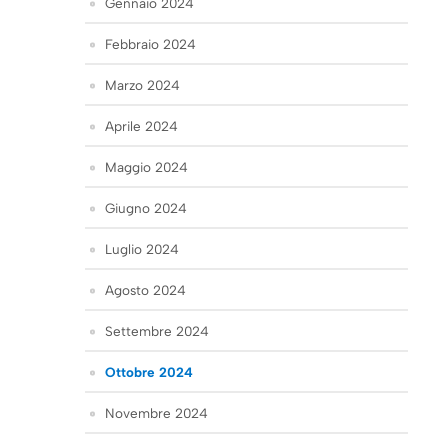
Gennaio 2024
Febbraio 2024
Marzo 2024
Aprile 2024
Maggio 2024
Giugno 2024
Luglio 2024
Agosto 2024
Settembre 2024
Ottobre 2024
Novembre 2024