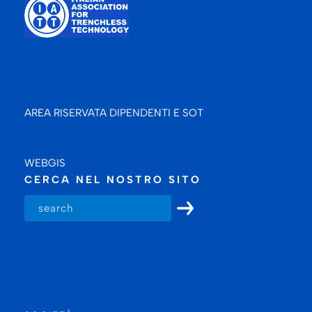
AREA RISERVATA DIPENDENTI E SOT
WEBGIS
CERCA NEL NOSTRO SITO