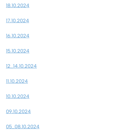
18.10.2024
17.10.2024
16.10.2024
15.10.2024
12_14.10.2024
11.10.2024
10.10.2024
09.10.2024
05_08.10.2024