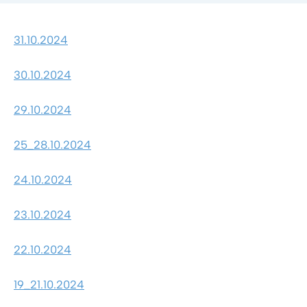
31.10.2024
30.10.2024
29.10.2024
25_28.10.2024
24.10.2024
23.10.2024
22.10.2024
19_21.10.2024