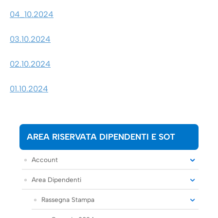
04_10.2024
03.10.2024
02.10.2024
01.10.2024
AREA RISERVATA DIPENDENTI E SOT
Account
Area Dipendenti
Rassegna Stampa