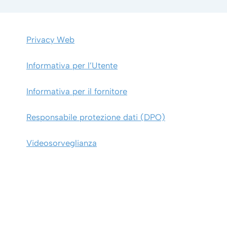
Privacy Web
Informativa per l’Utente
Informativa per il fornitore
Responsabile protezione dati (DPO)
Videosorveglianza