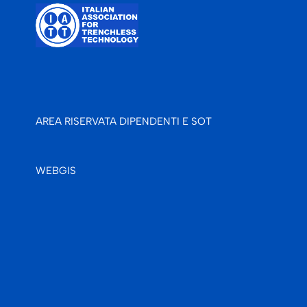
AREA RISERVATA DIPENDENTI E SOT
WEBGIS