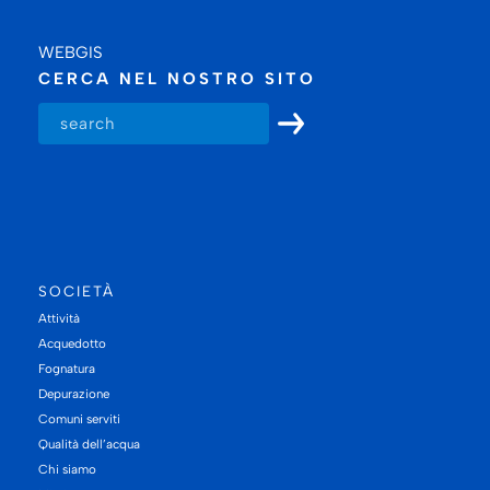
WEBGIS
CERCA NEL NOSTRO SITO
SOCIETÀ
Attività
Acquedotto
Fognatura
Depurazione
Comuni serviti
Qualità dell’acqua
Chi siamo