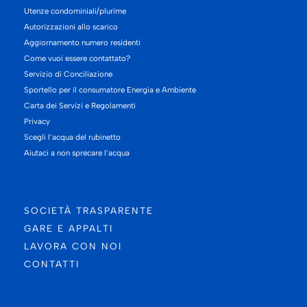
Utenze condominiali/plurime
Autorizzazioni allo scarico
Aggiornamento numero residenti
Come vuoi essere contattato?
Servizio di Conciliazione
Sportello per il consumatore Energia e Ambiente
Carta dei Servizi e Regolamenti
Privacy
Scegli l’acqua del rubinetto
Aiutaci a non sprecare l’acqua
SOCIETÀ TRASPARENTE
GARE E APPALTI
LAVORA CON NOI
CONTATTI