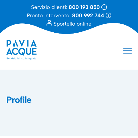
Servizio clienti:
800 193 850
Pronto intervento:
800 992 744
Sportello online
Profile