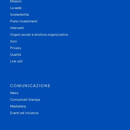
Mission
La sede
Sostenibilità
Piano investimenti
Interventi
Organi sociali e struttura organizzativa
Soci
Privacy
Qualità
Link utili
COMUNICAZIONE
News
Comunicati Stampa
Mediateca
Eventi ed iniziative