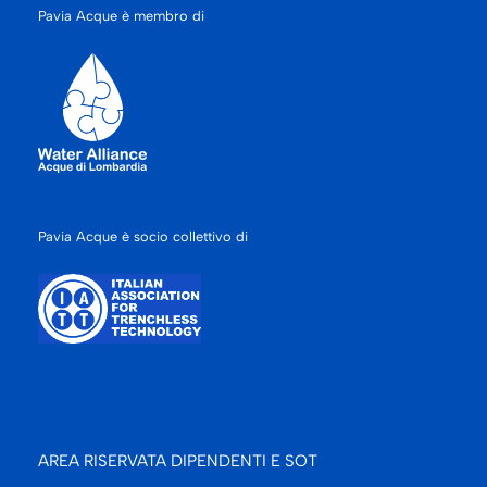
Pavia Acque è membro di
Pavia Acque è socio collettivo di
AREA RISERVATA DIPENDENTI E SOT