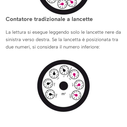
Contatore tradizionale a lancette
La lettura si esegue leggendo solo le lancette nere da
sinistra verso destra. Se la lancetta è posizionata tra
due numeri, si considera il numero inferiore: