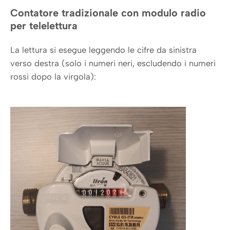
Contatore tradizionale con modulo radio
per telelettura
La lettura si esegue leggendo le cifre da sinistra
verso destra (solo i numeri neri, escludendo i numeri
rossi dopo la virgola):