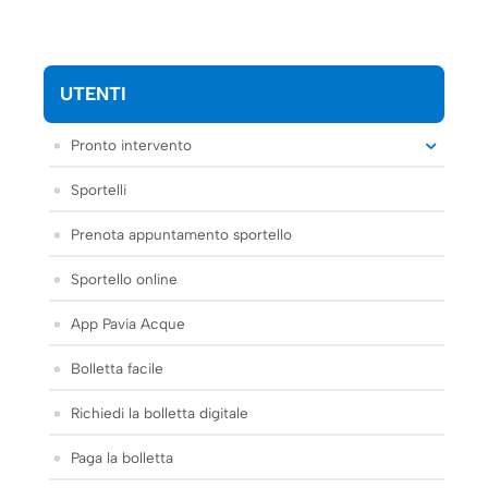
UTENTI
Pronto intervento
Sportelli
Prenota appuntamento sportello
Sportello online
App Pavia Acque
Bolletta facile
Richiedi la bolletta digitale
Paga la bolletta