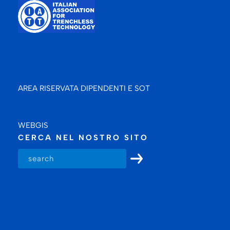
AREA RISERVATA DIPENDENTI E SOT
WEBGIS
CERCA NEL NOSTRO SITO