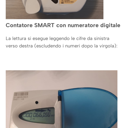
Contatore SMART con numeratore digitale
La lettura si esegue leggendo le cifre da sinistra
verso destra (escludendo i numeri dopo la virgola):