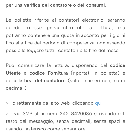
per una
verifica del contatore o dei consumi
.
Le bollette riferite ai contatori elettronici saranno
quindi emesse prevalentemente a lettura, ma
potranno contenere una quota in acconto per i giorni
fino alla fine del periodo di competenza, non essendo
possibile leggere tutti i contatori alla fine del mese.
Puoi comunicare la lettura, disponendo del
codice
Utente
e
codice Fornitura
(riportati in bolletta) e
della
lettura del contatore
(solo i numeri neri, non i
decimali):
direttamente dal sito web, cliccando
qui
via SMS al numero 342 8420036 scrivendo nel
testo del messaggio, senza decimali, senza spazi e
usando l’asterisco come separatore: