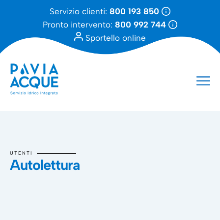
Servizio clienti:
800 193 850
Pronto intervento:
800 992 744
Sportello online
UTENTI
Autolettura