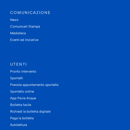
COMUNICAZIONE
News
Comunicati Stampa
Mediateca
Eventi ed iniziative
UTENTI
Pronto intervento
Sportelli
Prenota appuntamento sportello
Sportello online
App Pavia Acque
Bolletta facile
Richiedi la bolletta digitale
Paga la bolletta
Autolettura