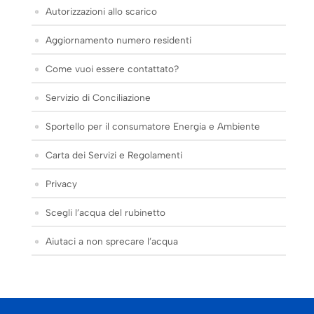
Autorizzazioni allo scarico
Aggiornamento numero residenti
Come vuoi essere contattato?
Servizio di Conciliazione
Sportello per il consumatore Energia e Ambiente
Carta dei Servizi e Regolamenti
Privacy
Scegli l’acqua del rubinetto
Aiutaci a non sprecare l’acqua