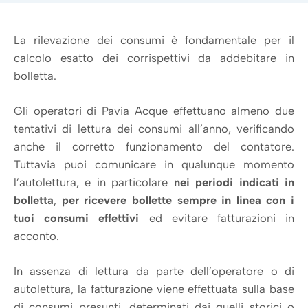
La rilevazione dei consumi è fondamentale per il
calcolo esatto dei corrispettivi da addebitare in
bolletta.
Gli operatori di Pavia Acque effettuano almeno due
tentativi di lettura dei consumi all’anno, verificando
anche il corretto funzionamento del contatore.
Tuttavia puoi comunicare in qualunque momento
l’autolettura, e in particolare
nei periodi indicati in
bolletta
,
per ricevere bollette sempre in linea con i
tuoi consumi effettivi
ed evitare fatturazioni in
acconto.
In assenza di lettura da parte dell’operatore o di
autolettura, la fatturazione viene effettuata sulla base
di consumi presunti, determinati dai quelli storici o