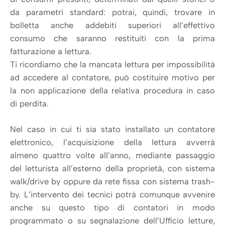
da parametri standard: potrai, quindi, trovare in
bolletta anche addebiti superiori all’effettivo
consumo che saranno restituiti con la prima
fatturazione a lettura.
Ti ricordiamo che la mancata lettura per impossibilità
ad accedere al contatore, può costituire motivo per
la non applicazione della relativa procedura in caso
di perdita.
Nel caso in cui ti sia stato installato un contatore
elettronico, l’acquisizione della lettura avverrà
almeno quattro volte all’anno, mediante passaggio
del letturista all’esterno della proprietà, con sistema
walk/drive by oppure da rete fissa con sistema trash-
by. L’intervento dei tecnici potrà comunque avvenire
anche su questo tipo di contatori in modo
programmato o su segnalazione dell’Ufficio letture,