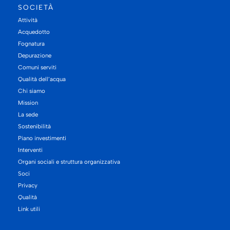
SOCIETÀ
Attività
Acquedotto
Fognatura
Depurazione
Comuni serviti
Qualità dell’acqua
Chi siamo
Mission
La sede
Sostenibilità
Piano investimenti
Interventi
Organi sociali e struttura organizzativa
Soci
Privacy
Qualità
Link utili