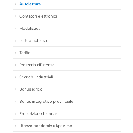
Autolettura
Contatori elettronici
Modulistica
Le tue richieste
Tariffe
Prezzario all’utenza
Scarichi industriali
Bonus idrico
Bonus integrativo provinciale
Prescrizione biennale
Utenze condominiali/plurime