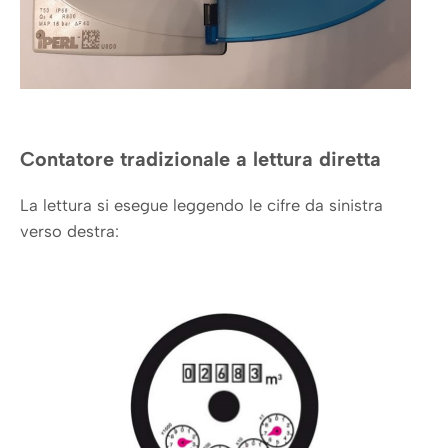
Contatore tradizionale a lettura diretta
La lettura si esegue leggendo le cifre da sinistra
verso destra: