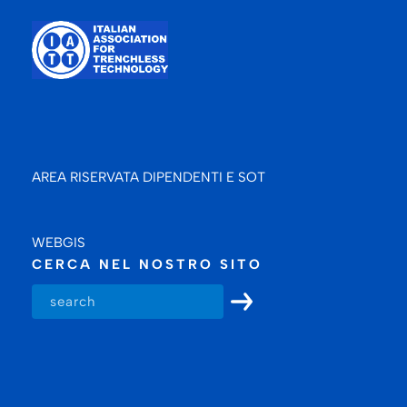
AREA RISERVATA DIPENDENTI E SOT
WEBGIS
CERCA NEL NOSTRO SITO