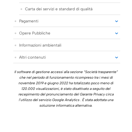
Carta dei servizi e standard di qualità
Pagamenti
Opere Pubbliche
Informazioni ambientali
Altri contenuti
Il software di gestione accessi alla sezione “Società trasparente”
che nel periodo di funzionamento ricompreso tra i mesi di
novembre 2019 e giugno 2022 ha totalizzato poco meno di
120.000 visualizzazioni, è stato disattivato a seguito del
recepimento del pronunciamento del Garante Privacy circa
l’utilizzo del servizio Google Analytics . È stata adottata una
soluzione informatica alternativa.