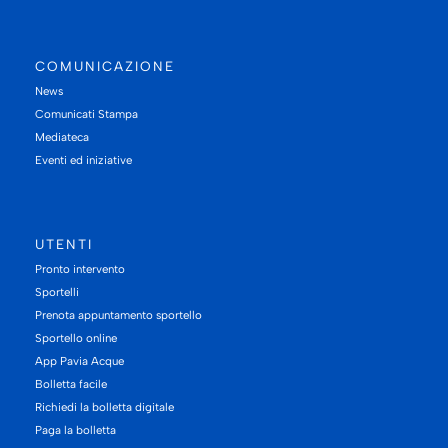
COMUNICAZIONE
News
Comunicati Stampa
Mediateca
Eventi ed iniziative
UTENTI
Pronto intervento
Sportelli
Prenota appuntamento sportello
Sportello online
App Pavia Acque
Bolletta facile
Richiedi la bolletta digitale
Paga la bolletta