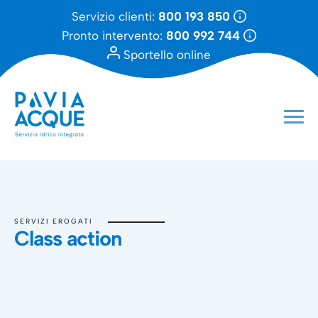
Servizio clienti:
800 193 850
Pronto intervento:
800 992 744
Sportello online
SERVIZI EROGATI
Class action