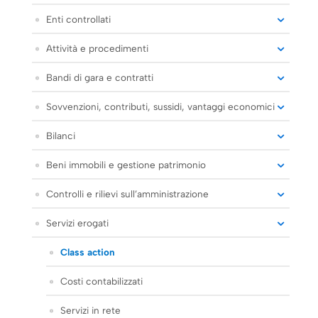
Enti controllati
Attività e procedimenti
Bandi di gara e contratti
Sovvenzioni, contributi, sussidi, vantaggi economici
Bilanci
Beni immobili e gestione patrimonio
Controlli e rilievi sull’amministrazione
Servizi erogati
Class action
Costi contabilizzati
Servizi in rete