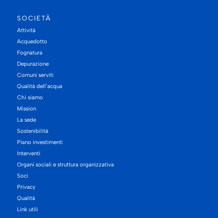
SOCIETÀ
Attività
Acquedotto
Fognatura
Depurazione
Comuni serviti
Qualità dell’acqua
Chi siamo
Mission
La sede
Sostenibilità
Piano investimenti
Interventi
Organi sociali e struttura organizzativa
Soci
Privacy
Qualità
Link utili