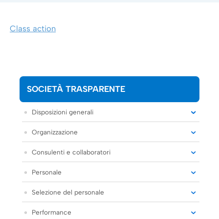
Class action
SOCIETÀ TRASPARENTE
Disposizioni generali
Organizzazione
Consulenti e collaboratori
Personale
Selezione del personale
Performance