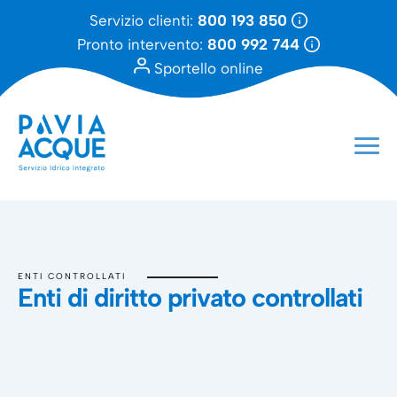
Servizio clienti:
800 193 850
Pronto intervento:
800 992 744
Sportello online
ENTI CONTROLLATI
Enti di diritto privato controllati