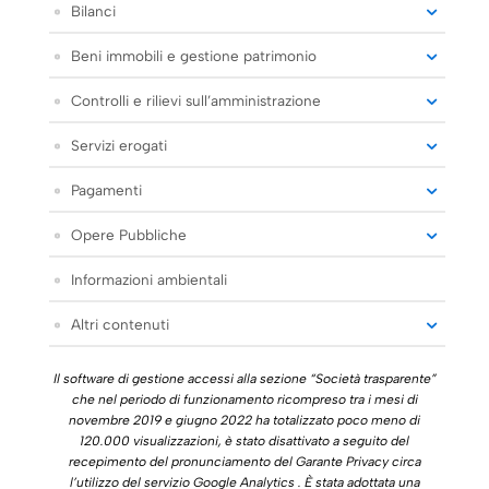
Bilanci
Beni immobili e gestione patrimonio
Controlli e rilievi sull’amministrazione
Servizi erogati
Pagamenti
Opere Pubbliche
Informazioni ambientali
Altri contenuti
Il software di gestione accessi alla sezione “Società trasparente”
che nel periodo di funzionamento ricompreso tra i mesi di
novembre 2019 e giugno 2022 ha totalizzato poco meno di
120.000 visualizzazioni, è stato disattivato a seguito del
recepimento del pronunciamento del Garante Privacy circa
l’utilizzo del servizio Google Analytics . È stata adottata una