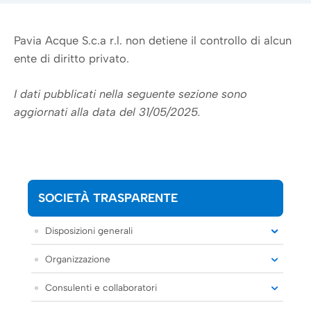
Pavia Acque S.c.a r.l. non detiene il controllo di alcun
ente di diritto privato.
I dati pubblicati nella seguente sezione sono
aggiornati alla data del 31/05/2025.
SOCIETÀ TRASPARENTE
Disposizioni generali
Organizzazione
Consulenti e collaboratori