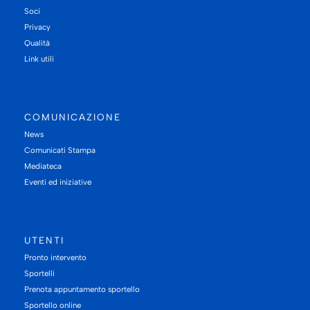
Soci
Privacy
Qualità
Link utili
COMUNICAZIONE
News
Comunicati Stampa
Mediateca
Eventi ed iniziative
UTENTI
Pronto intervento
Sportelli
Prenota appuntamento sportello
Sportello online