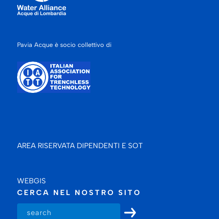
Pavia Acque è socio collettivo di
AREA RISERVATA DIPENDENTI E SOT
WEBGIS
CERCA NEL NOSTRO SITO