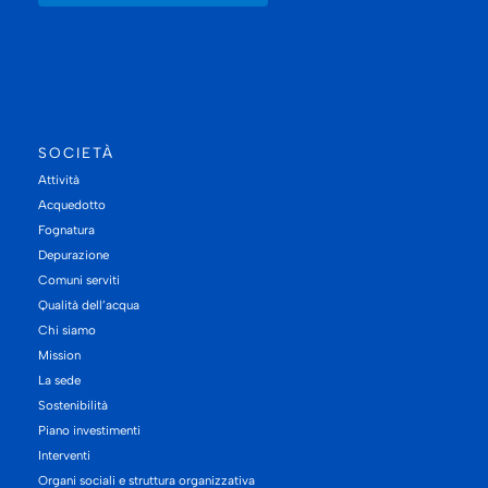
SOCIETÀ
Attività
Acquedotto
Fognatura
Depurazione
Comuni serviti
Qualità dell’acqua
Chi siamo
Mission
La sede
Sostenibilità
Piano investimenti
Interventi
Organi sociali e struttura organizzativa