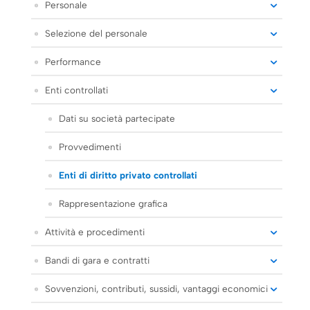
Personale
Selezione del personale
Performance
Enti controllati
Dati su società partecipate
Provvedimenti
Enti di diritto privato controllati
Rappresentazione grafica
Attività e procedimenti
Bandi di gara e contratti
Sovvenzioni, contributi, sussidi, vantaggi economici