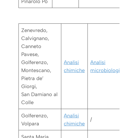
Pinarolo Po
Zenevredo,
Calvignano,
Canneto
Pavese,
Golferenzo,
Analisi
Analisi
Montescano,
chimiche
microbiologiche
Pietra de’
Giorgi,
San Damiano al
Colle
Golferenzo,
Analisi
/
Volpara
chimiche
Santa Maria