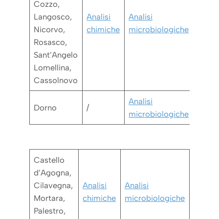
Cozzo,
Langosco,
Analisi
Analisi
Nicorvo,
chimiche
microbiologiche
Rosasco,
Sant’Angelo
Lomellina,
Cassolnovo
Analisi
Dorno
/
microbiologiche
Castello
d’Agogna,
Cilavegna,
Analisi
Analisi
Mortara,
chimiche
microbiologiche
Palestro,