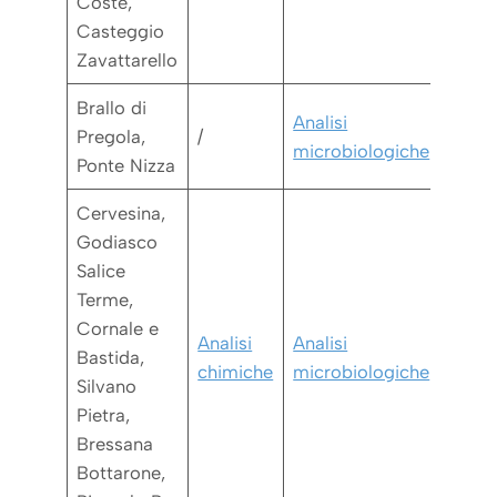
Coste,
Casteggio
Zavattarello
Brallo di
Analisi
Pregola,
/
microbiologiche
Ponte Nizza
Cervesina,
Godiasco
Salice
Terme,
Cornale e
Analisi
Analisi
Bastida,
chimiche
microbiologiche
Silvano
Pietra,
Bressana
Bottarone,