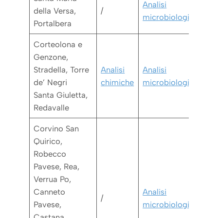
Analisi
della Versa,
/
microbiologiche
Portalbera
Corteolona e
Genzone,
Stradella, Torre
Analisi
Analisi
de’ Negri
chimiche
microbiologiche
Santa Giuletta,
Redavalle
Corvino San
Quirico,
Robecco
Pavese, Rea,
Verrua Po,
Canneto
Analisi
/
Pavese,
microbiologiche
Castana,