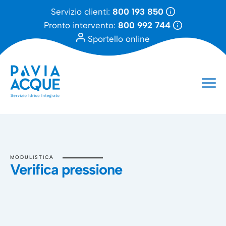
Servizio clienti:
800 193 850
Pronto intervento:
800 992 744
Sportello online
MODULISTICA
Verifica pressione