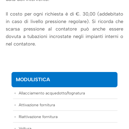
Il costo per ogni richiesta è di €. 30,00 (addebitato
in caso di livello pressione regolare). Si ricorda che
scarsa pressione al contatore può anche essere
dovuta a tubazioni incrostate negli impianti interni o
nel contatore.
MODULISTICA
Allacciamento acquedotto/fognatura
Attivazione fornitura
Riattivazione fornitura
Voltura