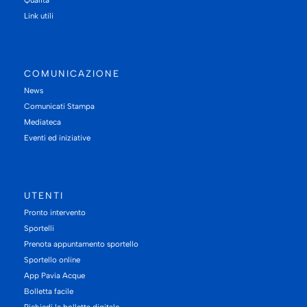
Link utili
COMUNICAZIONE
News
Comunicati Stampa
Mediateca
Eventi ed iniziative
UTENTI
Pronto intervento
Sportelli
Prenota appuntamento sportello
Sportello online
App Pavia Acque
Bolletta facile
Richiedi la bolletta digitale