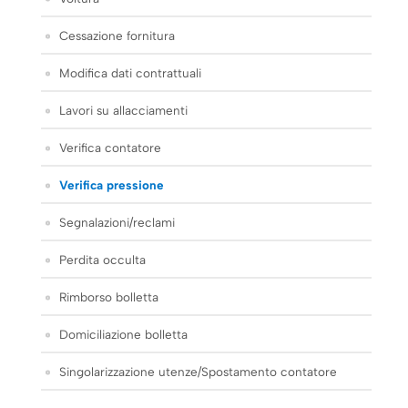
Cessazione fornitura
Modifica dati contrattuali
Lavori su allacciamenti
Verifica contatore
Verifica pressione
Segnalazioni/reclami
Perdita occulta
Rimborso bolletta
Domiciliazione bolletta
Singolarizzazione utenze/Spostamento contatore