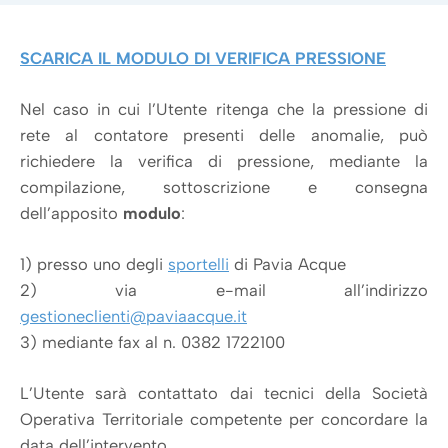
SCARICA IL MODULO DI VERIFICA PRESSIONE
Nel caso in cui l’Utente ritenga che la pressione di
rete al contatore presenti delle anomalie, può
richiedere la verifica di pressione, mediante la
compilazione, sottoscrizione e consegna
dell’apposito
modulo
:
1) presso uno degli
sportelli
di Pavia Acque
2) via e-mail all’indirizzo
gestioneclienti@paviaacque.it
3) mediante fax al n. 0382 1722100
L’Utente sarà contattato dai tecnici della Società
Operativa Territoriale competente per concordare la
data dell’intervento.