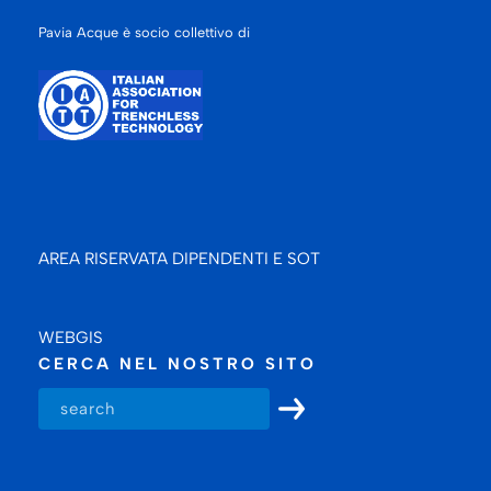
Pavia Acque è socio collettivo di
AREA RISERVATA DIPENDENTI E SOT
WEBGIS
CERCA NEL NOSTRO SITO