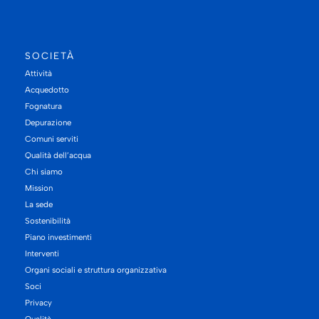
SOCIETÀ
Attività
Acquedotto
Fognatura
Depurazione
Comuni serviti
Qualità dell’acqua
Chi siamo
Mission
La sede
Sostenibilità
Piano investimenti
Interventi
Organi sociali e struttura organizzativa
Soci
Privacy
Qualità