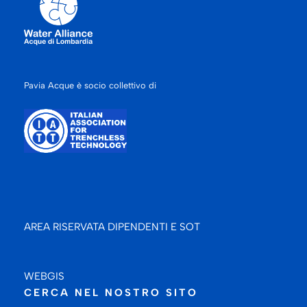
Pavia Acque è socio collettivo di
AREA RISERVATA DIPENDENTI E SOT
WEBGIS
CERCA NEL NOSTRO SITO