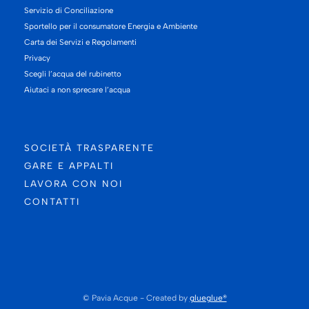
Servizio di Conciliazione
Sportello per il consumatore Energia e Ambiente
Carta dei Servizi e Regolamenti
Privacy
Scegli l’acqua del rubinetto
Aiutaci a non sprecare l’acqua
SOCIETÀ TRASPARENTE
GARE E APPALTI
LAVORA CON NOI
CONTATTI
© Pavia Acque - Created by
glueglue®