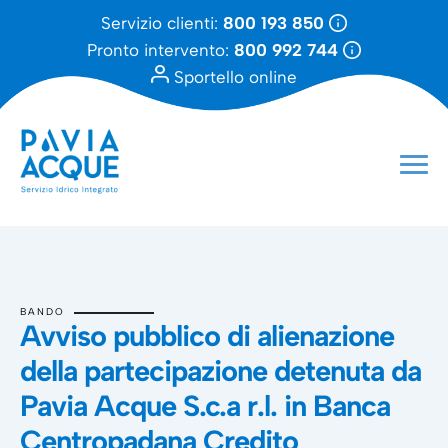
Servizio clienti:
800 193 850
Pronto intervento:
800 992 744
Sportello online
BANDO
Avviso pubblico di alienazione
della partecipazione detenuta da
Pavia Acque S.c.a r.l. in Banca
Centropadana Credito