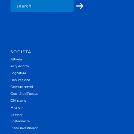
SOCIETÀ
Attività
Acquedotto
Fognatura
Depurazione
Comuni serviti
Qualità dell’acqua
Chi siamo
Mission
La sede
Sostenibilità
Piano investimenti