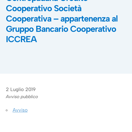
Cooperativo Società
Cooperativa – appartenenza al
Gruppo Bancario Cooperativo
ICCREA
2 Luglio 2019
Avviso pubblico
Avviso