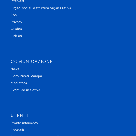
Interventi
Organi sociali e struttura organizzativa
Soci
Privacy
Qualità
Link utili
COMUNICAZIONE
News
Comunicati Stampa
Mediateca
Eventi ed iniziative
UTENTI
Pronto intervento
Sportelli