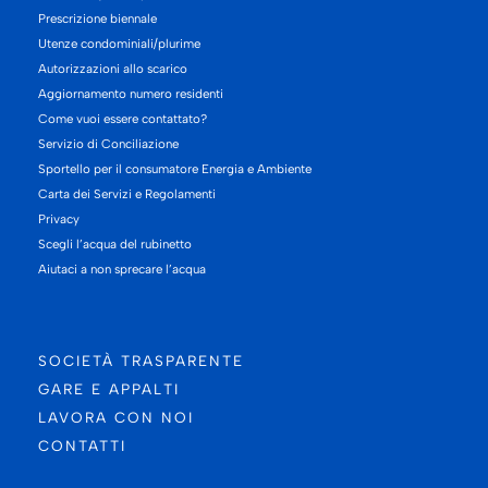
Prescrizione biennale
Utenze condominiali/plurime
Autorizzazioni allo scarico
Aggiornamento numero residenti
Come vuoi essere contattato?
Servizio di Conciliazione
Sportello per il consumatore Energia e Ambiente
Carta dei Servizi e Regolamenti
Privacy
Scegli l’acqua del rubinetto
Aiutaci a non sprecare l’acqua
SOCIETÀ TRASPARENTE
GARE E APPALTI
LAVORA CON NOI
CONTATTI