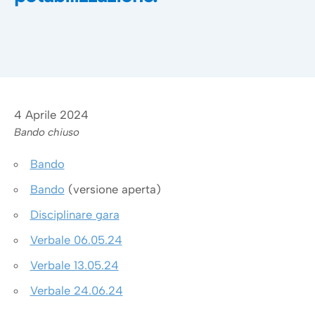
4 Aprile 2024
Bando chiuso
Bando
Bando
(versione aperta)
Disciplinare gara
Verbale 06.05.24
Verbale 13.05.24
Verbale 24.06.24