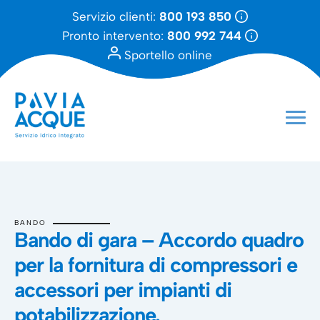
Servizio clienti:
800 193 850
Pronto intervento:
800 992 744
Sportello online
BANDO
Bando di gara – Accordo quadro
per la fornitura di compressori e
accessori per impianti di
potabilizzazione.