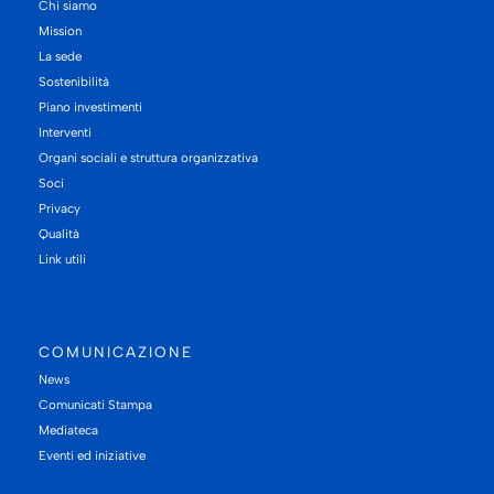
Chi siamo
Mission
La sede
Sostenibilità
Piano investimenti
Interventi
Organi sociali e struttura organizzativa
Soci
Privacy
Qualità
Link utili
COMUNICAZIONE
News
Comunicati Stampa
Mediateca
Eventi ed iniziative