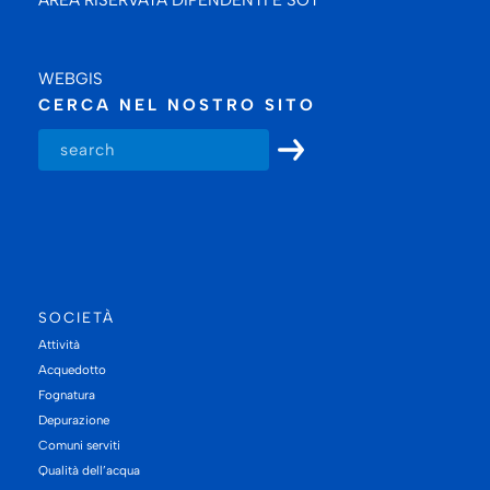
WEBGIS
CERCA NEL NOSTRO SITO
SOCIETÀ
Attività
Acquedotto
Fognatura
Depurazione
Comuni serviti
Qualità dell’acqua