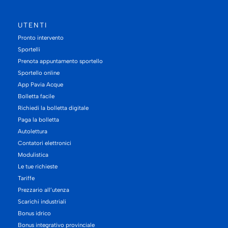
UTENTI
Pronto intervento
Sportelli
Prenota appuntamento sportello
Sportello online
App Pavia Acque
Bolletta facile
Richiedi la bolletta digitale
Paga la bolletta
Autolettura
Contatori elettronici
Modulistica
Le tue richieste
Tariffe
Prezzario all’utenza
Scarichi industriali
Bonus idrico
Bonus integrativo provinciale