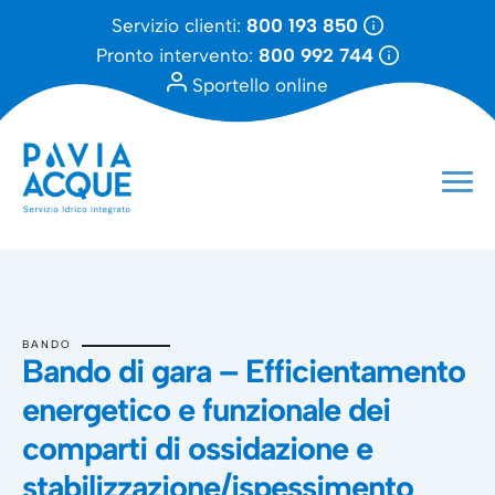
Servizio clienti:
800 193 850
Pronto intervento:
800 992 744
Sportello online
BANDO
Bando di gara – Efficientamento
energetico e funzionale dei
comparti di ossidazione e
stabilizzazione/ispessimento