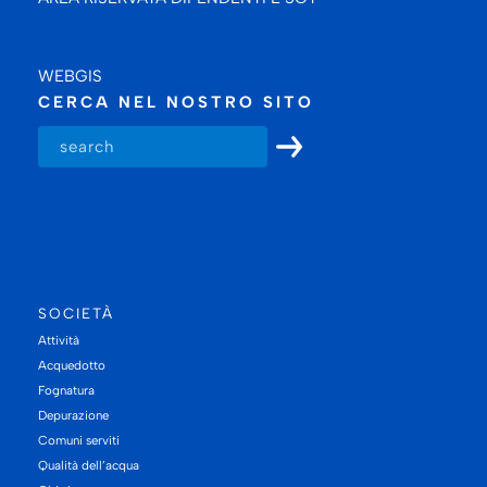
WEBGIS
CERCA NEL NOSTRO SITO
SOCIETÀ
Attività
Acquedotto
Fognatura
Depurazione
Comuni serviti
Qualità dell’acqua