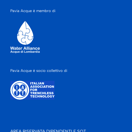
Pavia Acque è membro di
Pavia Acque è socio collettivo di
AREA RISERVATA DIPENDENTI E SOT