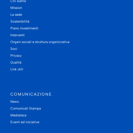
Chi siamo
Mission
La sede
Sostenibilità
Piano investimenti
Interventi
Organi sociali e struttura organizzativa
Soci
Privacy
Qualità
Link utili
COMUNICAZIONE
News
Comunicati Stampa
Mediateca
Eventi ed iniziative