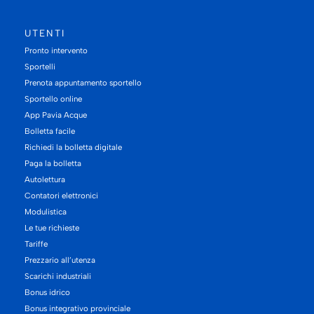
UTENTI
Pronto intervento
Sportelli
Prenota appuntamento sportello
Sportello online
App Pavia Acque
Bolletta facile
Richiedi la bolletta digitale
Paga la bolletta
Autolettura
Contatori elettronici
Modulistica
Le tue richieste
Tariffe
Prezzario all’utenza
Scarichi industriali
Bonus idrico
Bonus integrativo provinciale