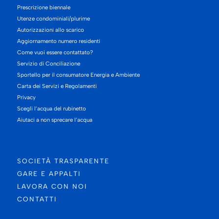
Prescrizione biennale
Utenze condominiali/plurime
Autorizzazioni allo scarico
Aggiornamento numero residenti
Come vuoi essere contattato?
Servizio di Conciliazione
Sportello per il consumatore Energia e Ambiente
Carta dei Servizi e Regolamenti
Privacy
Scegli l’acqua del rubinetto
Aiutaci a non sprecare l’acqua
SOCIETÀ TRASPARENTE
GARE E APPALTI
LAVORA CON NOI
CONTATTI