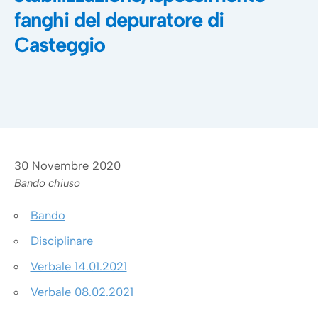
fanghi del depuratore di
Casteggio
30 Novembre 2020
Bando chiuso
Bando
Disciplinare
Verbale 14.01.2021
Verbale 08.02.2021