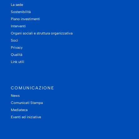
La sede
Sostenibilità
Piano investimenti
Interventi
Organi sociali e struttura organizzativa
Soci
Privacy
Qualità
Link utili
COMUNICAZIONE
News
Comunicati Stampa
Mediateca
Eventi ed iniziative