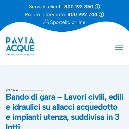
Servizio clienti:
800 193 850
Pronto intervento:
800 992 744
Sportello online
BANDO
Bando di gara – Lavori civili, edili
e idraulici su allacci acquedotto
e impianti utenza, suddivisa in 3
lotti.