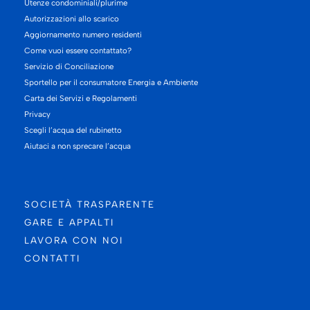
Utenze condominiali/plurime
Autorizzazioni allo scarico
Aggiornamento numero residenti
Come vuoi essere contattato?
Servizio di Conciliazione
Sportello per il consumatore Energia e Ambiente
Carta dei Servizi e Regolamenti
Privacy
Scegli l’acqua del rubinetto
Aiutaci a non sprecare l’acqua
SOCIETÀ TRASPARENTE
GARE E APPALTI
LAVORA CON NOI
CONTATTI