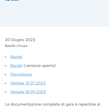
30 Giugno 2023
Bando chiuso
Bando
Bando
(versione aperta)
Disciplinare
Verbale 31.07.2023
Verbale 18.09.2023
La documentazione completa di gara è reperibile al