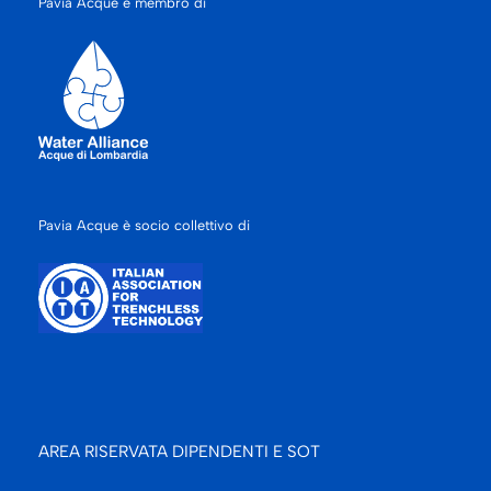
Pavia Acque è membro di
Pavia Acque è socio collettivo di
AREA RISERVATA DIPENDENTI E SOT