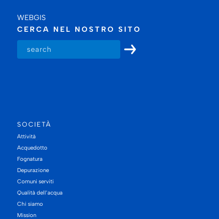
WEBGIS
CERCA NEL NOSTRO SITO
SOCIETÀ
Attività
Acquedotto
Fognatura
Depurazione
Comuni serviti
Qualità dell’acqua
Chi siamo
Mission