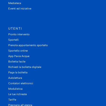
Mediateca
Eventi ed iniziative
UTENTI
Pronto intervento
Sportelli
Prenota appuntamento sportello
Sportello online
App Pavia Acque
Bolletta facile
Richiedi la bolletta digitale
Paga la bolletta
Autolettura
Contatori elettronici
Modulistica
Le tue richieste
Tariffe
Prezzario all’utenza