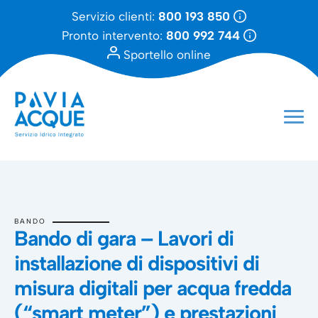
Servizio clienti:
800 193 850
Pronto intervento:
800 992 744
Sportello online
BANDO
Bando di gara – Lavori di
installazione di dispositivi di
misura digitali per acqua fredda
(“smart meter”) e prestazioni