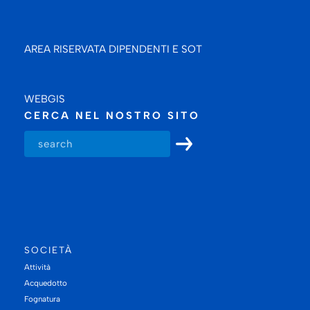
AREA RISERVATA DIPENDENTI E SOT
WEBGIS
CERCA NEL NOSTRO SITO
SOCIETÀ
Attività
Acquedotto
Fognatura