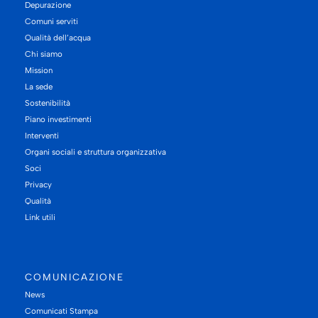
Depurazione
Comuni serviti
Qualità dell’acqua
Chi siamo
Mission
La sede
Sostenibilità
Piano investimenti
Interventi
Organi sociali e struttura organizzativa
Soci
Privacy
Qualità
Link utili
COMUNICAZIONE
News
Comunicati Stampa