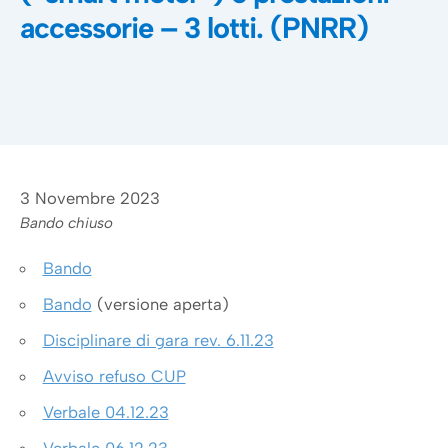
accessorie – 3 lotti. (PNRR)
3 Novembre 2023
Bando chiuso
Bando
Bando
(versione aperta)
Disciplinare di gara rev. 6.11.23
Avviso refuso CUP
Verbale 04.12.23