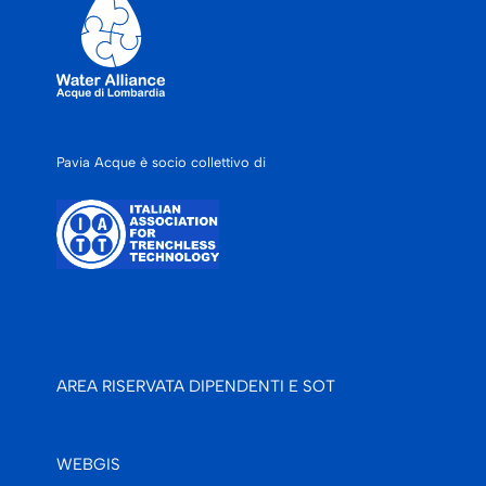
Pavia Acque è socio collettivo di
AREA RISERVATA DIPENDENTI E SOT
WEBGIS