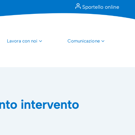
Sportello online
Lavora con noi
Comunicazione
onto intervento