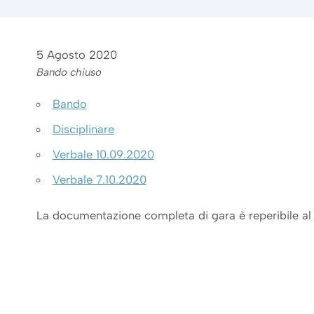
5 Agosto 2020
Bando chiuso
Bando
Disciplinare
Verbale 10.09.2020
Verbale 7.10.2020
La documentazione completa di gara è reperibile al