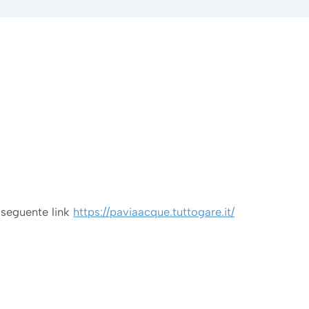
 seguente link
https://paviaacque.tuttogare.it/