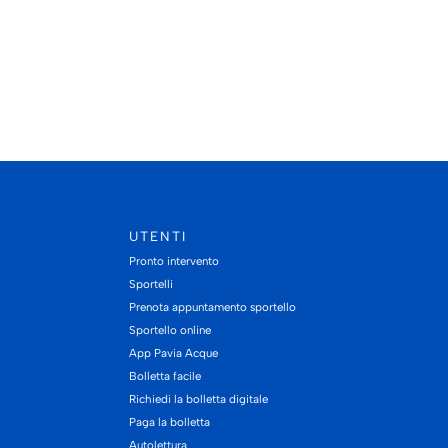
UTENTI
Pronto intervento
Sportelli
Prenota appuntamento sportello
Sportello online
App Pavia Acque
Bolletta facile
Richiedi la bolletta digitale
Paga la bolletta
Autolettura