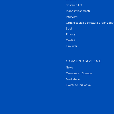
Sostenibilità
Piano investimenti
Interventi
Organi sociali e struttura organizzat
Soci
Privacy
Qualità
Link utili
COMUNICAZIONE
News
Comunicati Stampa
Mediateca
Eventi ed iniziative