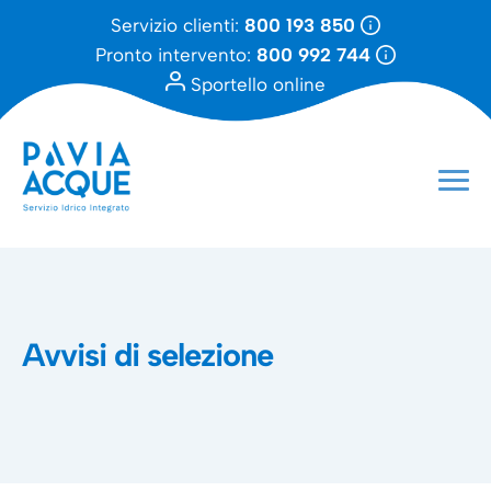
Servizio clienti:
800 193 850
Pronto intervento:
800 992 744
Sportello online
Avvisi di selezione