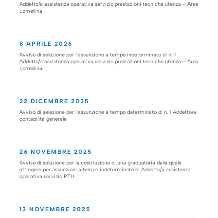
Addetto/a assistenza operativa servizio prestazioni tecniche utenza – Area
Lomellina
8 APRILE 2026
Avviso di selezione per l’assunzione a tempo indeterminato di n. 1
Addetto/a assistenza operativa servizio prestazioni tecniche utenza – Area
Lomellina
22 DICEMBRE 2025
Avviso di selezione per l’assunzione a tempo determinato di n. 1 Addetto/a
contabilità generale
26 NOVEMBRE 2025
Avviso di selezione per la costituzione di una graduatoria dalla quale
attingere per assunzioni a tempo indeterminato di Addetto/a assistenza
operativa servizio PTU
13 NOVEMBRE 2025