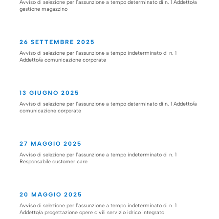
Avviso di selezione per l’assunzione a tempo determinato di n. 1 Addetto/a
gestione magazzino
26 SETTEMBRE 2025
Avviso di selezione per l’assunzione a tempo indeterminato di n. 1
Addetto/a comunicazione corporate
13 GIUGNO 2025
Avviso di selezione per l’assunzione a tempo determinato di n. 1 Addetto/a
comunicazione corporate
27 MAGGIO 2025
Avviso di selezione per l’assunzione a tempo indeterminato di n. 1
Responsabile customer care
20 MAGGIO 2025
Avviso di selezione per l’assunzione a tempo indeterminato di n. 1
Addetto/a progettazione opere civili servizio idrico integrato