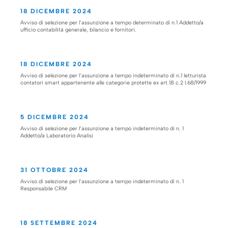
18 DICEMBRE 2024
Avviso di selezione per l’assunzione a tempo determinato di n.1 Addetto/a
ufficio contabilità generale, bilancio e fornitori.
18 DICEMBRE 2024
Avviso di selezione per l’assunzione a tempo indeterminato di n.1 letturista
contatori smart appartenente alle categorie protette ex art.18 c.2 l.68/1999
5 DICEMBRE 2024
Avviso di selezione per l’assunzione a tempo indeterminato di n. 1
Addetto/a Laboratorio Analisi
31 OTTOBRE 2024
Avviso di selezione per l’assunzione a tempo indeterminato di n. 1
Responsabile CRM
18 SETTEMBRE 2024