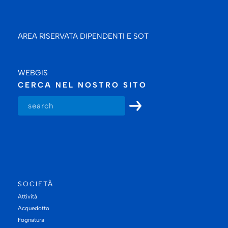
AREA RISERVATA DIPENDENTI E SOT
WEBGIS
CERCA NEL NOSTRO SITO
SOCIETÀ
Attività
Acquedotto
Fognatura