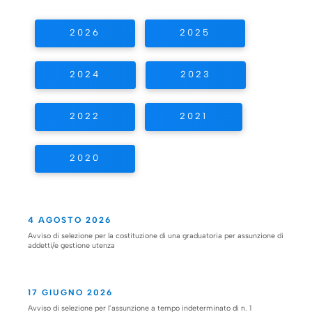
2026
2025
2024
2023
2022
2021
2020
4 AGOSTO 2026
Avviso di selezione per la costituzione di una graduatoria per assunzione di
addetti/e gestione utenza
17 GIUGNO 2026
Avviso di selezione per l’assunzione a tempo indeterminato di n. 1