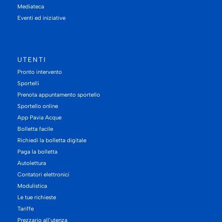
Mediateca
Eventi ed iniziative
UTENTI
Pronto intervento
Sportelli
Prenota appuntamento sportello
Sportello online
App Pavia Acque
Bolletta facile
Richiedi la bolletta digitale
Paga la bolletta
Autolettura
Contatori elettronici
Modulistica
Le tue richieste
Tariffe
Prezzario all’utenza