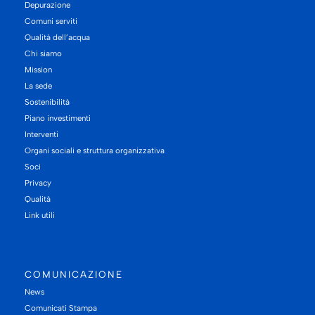
Depurazione
Comuni serviti
Qualità dell’acqua
Chi siamo
Mission
La sede
Sostenibilità
Piano investimenti
Interventi
Organi sociali e struttura organizzativa
Soci
Privacy
Qualità
Link utili
COMUNICAZIONE
News
Comunicati Stampa