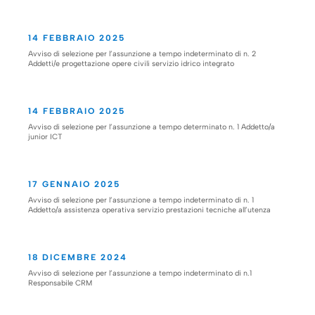
14 FEBBRAIO 2025
Avviso di selezione per l’assunzione a tempo indeterminato di n. 2
Addetti/e progettazione opere civili servizio idrico integrato
14 FEBBRAIO 2025
Avviso di selezione per l’assunzione a tempo determinato n. 1 Addetto/a
junior ICT
17 GENNAIO 2025
Avviso di selezione per l’assunzione a tempo indeterminato di n. 1
Addetto/a assistenza operativa servizio prestazioni tecniche all’utenza
18 DICEMBRE 2024
Avviso di selezione per l’assunzione a tempo indeterminato di n.1
Responsabile CRM