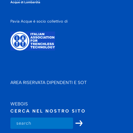
Pavia Acque è socio collettivo di
AREA RISERVATA DIPENDENTI E SOT
WEBGIS
CERCA NEL NOSTRO SITO