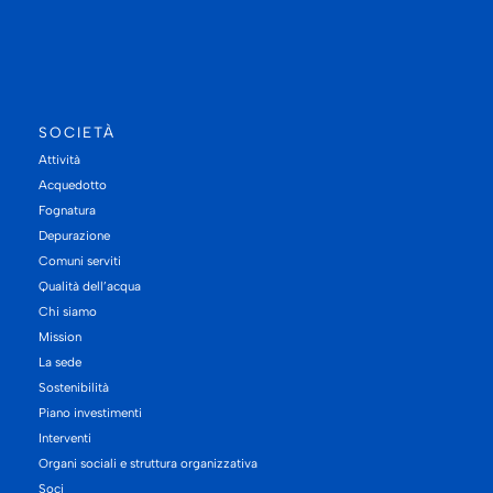
SOCIETÀ
Attività
Acquedotto
Fognatura
Depurazione
Comuni serviti
Qualità dell’acqua
Chi siamo
Mission
La sede
Sostenibilità
Piano investimenti
Interventi
Organi sociali e struttura organizzativa
Soci