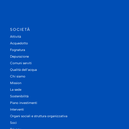
SOCIETÀ
Attività
Acquedotto
Fognatura
Depurazione
Comuni serviti
Qualità dell’acqua
Chi siamo
Mission
La sede
Sostenibilità
Piano investimenti
Interventi
Organi sociali e struttura organizzativa
Soci