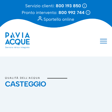
Servizio clienti:
800 193 850
Pronto intervento:
800 992 744
Sportello online
QUALITÀ DELL'ACQUA
CASTEGGIO