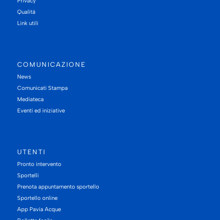
Privacy
Qualità
Link utili
COMUNICAZIONE
News
Comunicati Stampa
Mediateca
Eventi ed iniziative
UTENTI
Pronto intervento
Sportelli
Prenota appuntamento sportello
Sportello online
App Pavia Acque