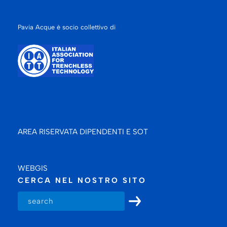
Pavia Acque è socio collettivo di
AREA RISERVATA DIPENDENTI E SOT
WEBGIS
CERCA NEL NOSTRO SITO