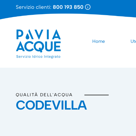
Servizio clienti:
800 193 850
Home
Ut
QUALITÀ DELL'ACQUA
CODEVILLA