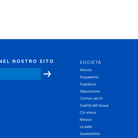
NEL NOSTRO SITO
SOCIETÀ
Attività
Acquedotto
Fognatura
Depurazione
Comuni serviti
Qualità dell’acqua
Chi siamo
Mission
La sede
Sostenibilità