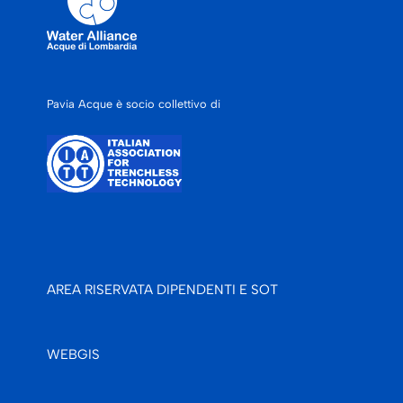
Pavia Acque è socio collettivo di
AREA RISERVATA DIPENDENTI E SOT
WEBGIS