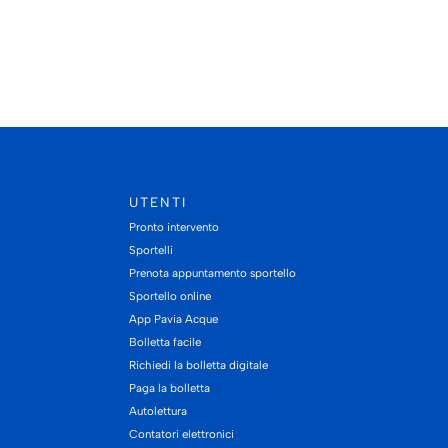
UTENTI
Pronto intervento
Sportelli
Prenota appuntamento sportello
Sportello online
App Pavia Acque
Bolletta facile
Richiedi la bolletta digitale
Paga la bolletta
Autolettura
Contatori elettronici