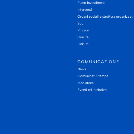
Piano investimenti
Interventi
Organi sociali e struttura organizzat
Soci
Privacy
Qualità
Link utili
COMUNICAZIONE
News
Comunicati Stampa
Mediateca
Eventi ed iniziative