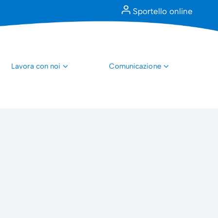
Sportello online
Lavora con noi
Comunicazione