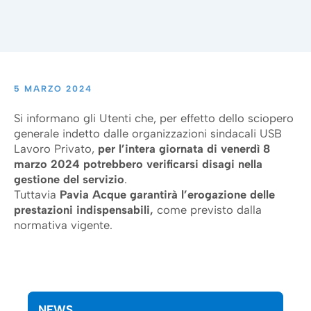
5 MARZO 2024
Si informano gli Utenti che, per effetto dello sciopero
generale indetto dalle organizzazioni sindacali USB
Lavoro Privato,
per l’intera giornata di venerdì 8
marzo 2024 potrebbero verificarsi disagi nella
gestione del servizio
.
Tuttavia
Pavia Acque garantirà l’erogazione delle
prestazioni indispensabili,
come previsto dalla
normativa vigente.
NEWS