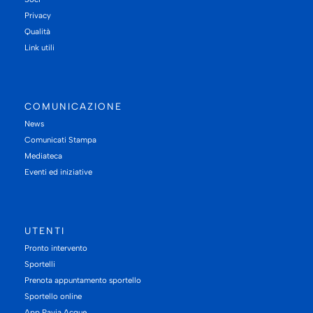
Privacy
Qualità
Link utili
COMUNICAZIONE
News
Comunicati Stampa
Mediateca
Eventi ed iniziative
UTENTI
Pronto intervento
Sportelli
Prenota appuntamento sportello
Sportello online
App Pavia Acque