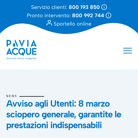
Servizio clienti:
800 193 850
Pronto intervento:
800 992 744
Sportello online
NEWS
Avviso agli Utenti: 8 marzo
sciopero generale, garantite le
prestazioni indispensabili