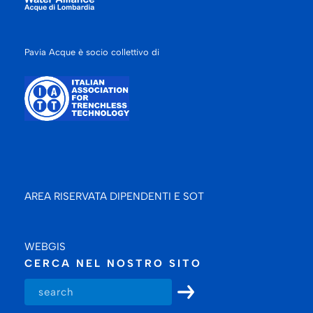
Pavia Acque è socio collettivo di
AREA RISERVATA DIPENDENTI E SOT
WEBGIS
CERCA NEL NOSTRO SITO