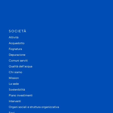
SOCIETÀ
Attività
Acquedotto
Fognatura
Depurazione
Comuni serviti
Qualità dell’acqua
Chi siamo
Mission
La sede
Sostenibilità
Piano investimenti
Interventi
Organi sociali e struttura organizzativa
Soci