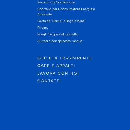
Servizio di Conciliazione
Sportello per il consumatore Energia e
Ambiente
Carta dei Servizi e Regolamenti
Privacy
Scegli l’acqua del rubinetto
Aiutaci a non sprecare l’acqua
SOCIETÀ TRASPARENTE
GARE E APPALTI
LAVORA CON NOI
CONTATTI