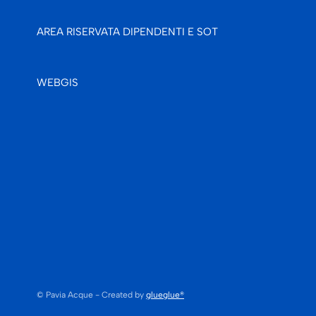
AREA RISERVATA DIPENDENTI E SOT
WEBGIS
© Pavia Acque - Created by
glueglue®