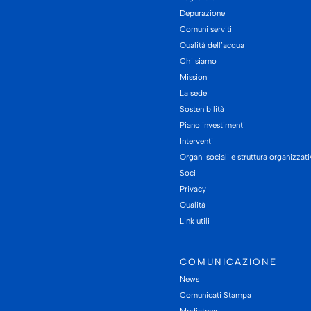
Depurazione
Comuni serviti
Qualità dell’acqua
Chi siamo
Mission
La sede
Sostenibilità
Piano investimenti
Interventi
Organi sociali e struttura organizzat
Soci
Privacy
Qualità
Link utili
COMUNICAZIONE
News
Comunicati Stampa