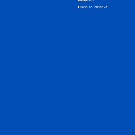
Mediateca
Eventi ed iniziative