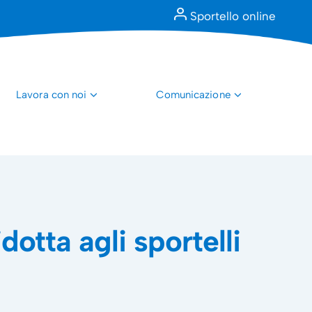
Sportello online
Lavora con noi
Comunicazione
tta agli sportelli