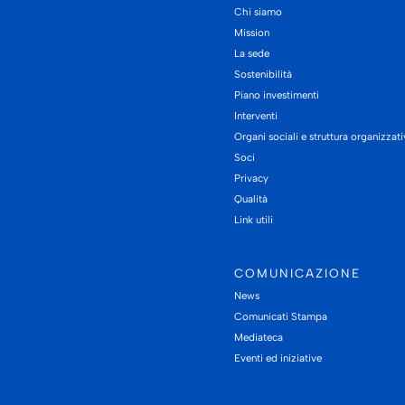
Chi siamo
Mission
La sede
Sostenibilità
Piano investimenti
Interventi
Organi sociali e struttura organizzat
Soci
Privacy
Qualità
Link utili
COMUNICAZIONE
News
Comunicati Stampa
Mediateca
Eventi ed iniziative