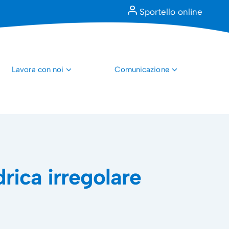
Sportello online
Lavora con noi
Comunicazione
drica irregolare