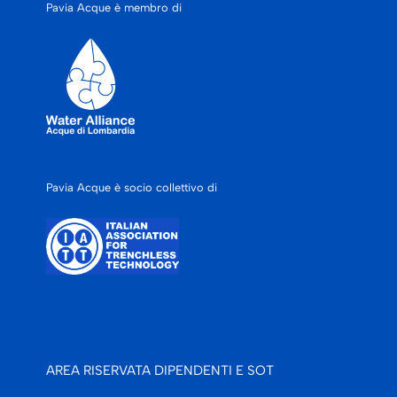
Pavia Acque è membro di
Pavia Acque è socio collettivo di
AREA RISERVATA DIPENDENTI E SOT