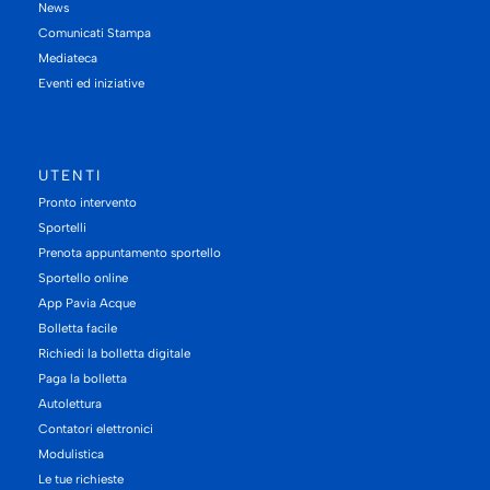
News
Comunicati Stampa
Mediateca
Eventi ed iniziative
UTENTI
Pronto intervento
Sportelli
Prenota appuntamento sportello
Sportello online
App Pavia Acque
Bolletta facile
Richiedi la bolletta digitale
Paga la bolletta
Autolettura
Contatori elettronici
Modulistica
Le tue richieste