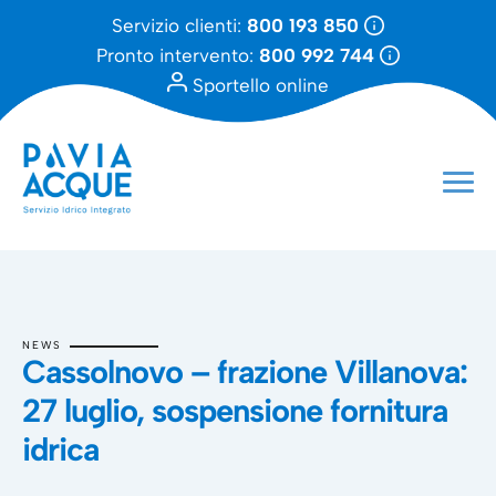
Servizio clienti:
800 193 850
Pronto intervento:
800 992 744
Sportello online
NEWS
Cassolnovo – frazione Villanova:
27 luglio, sospensione fornitura
idrica