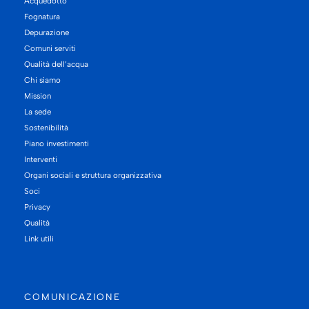
Acquedotto
Fognatura
Depurazione
Comuni serviti
Qualità dell’acqua
Chi siamo
Mission
La sede
Sostenibilità
Piano investimenti
Interventi
Organi sociali e struttura organizzativa
Soci
Privacy
Qualità
Link utili
COMUNICAZIONE