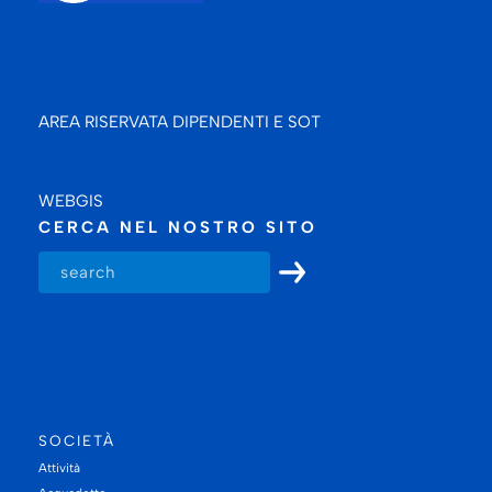
AREA RISERVATA DIPENDENTI E SOT
WEBGIS
CERCA NEL NOSTRO SITO
SOCIETÀ
Attività