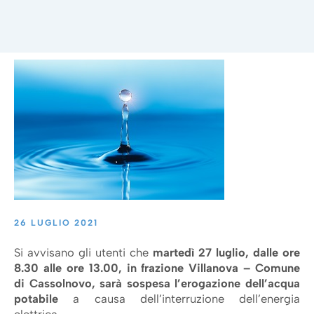
26 LUGLIO 2021
Si avvisano gli utenti che
martedì 27 luglio, dalle ore
8.30 alle ore 13.00, in frazione Villanova – Comune
di Cassolnovo, sarà sospesa
l’erogazione dell’acqua
potabile
a causa dell’interruzione dell’energia