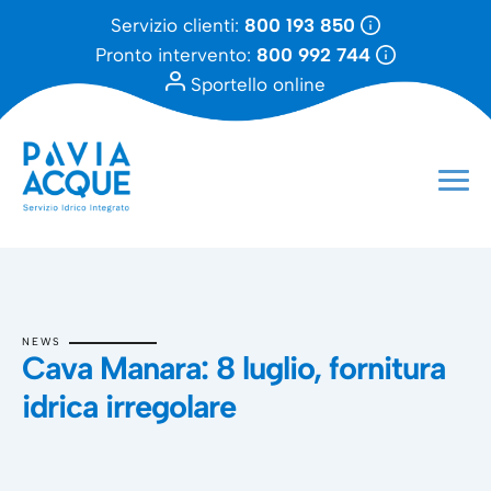
Servizio clienti:
800 193 850
Pronto intervento:
800 992 744
Sportello online
NEWS
Cava Manara: 8 luglio, fornitura
idrica irregolare