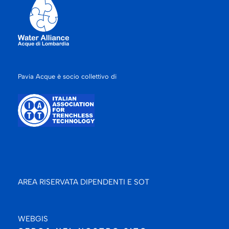
Pavia Acque è socio collettivo di
AREA RISERVATA DIPENDENTI E SOT
WEBGIS