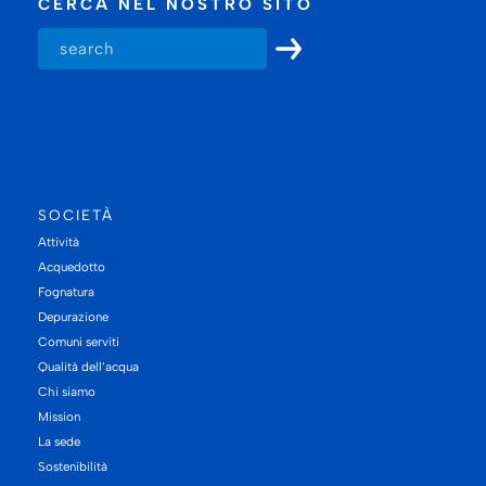
CERCA NEL NOSTRO SITO
SOCIETÀ
Attività
Acquedotto
Fognatura
Depurazione
Comuni serviti
Qualità dell’acqua
Chi siamo
Mission
La sede
Sostenibilità