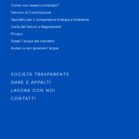
Come vuoi essere contattato?
Servizio di Conciliazione
Sportello per il consumatore Energia e Ambiente
Carta dei Servizi e Regolamenti
Privacy
Scegli l’acqua del rubinetto
Aiutaci a non sprecare l’acqua
SOCIETÀ TRASPARENTE
GARE E APPALTI
LAVORA CON NOI
CONTATTI