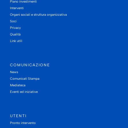
Piano investimenti
Interventi
Organi sociali e struttura organizzativa
Soci
Privacy
Qualità
Link utili
COMUNICAZIONE
News
Comunicati Stampa
Mediateca
Eventi ed iniziative
UTENTI
Pronto intervento