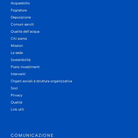
Acquedotto
Fognatura
Depurazione
Comuni serviti
Qualità dell’acqua
Chi siamo
Mission
La sede
Sostenibilità
Piano investimenti
Interventi
Organi sociali e struttura organizzativa
Soci
Privacy
Qualità
Link utili
COMUNICAZIONE