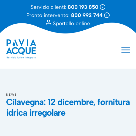
Servizio clienti:
800 193 850
Pronto intervento:
800 992 744
Sportello online
NEWS
Cilavegna: 12 dicembre, fornitura
idrica irregolare