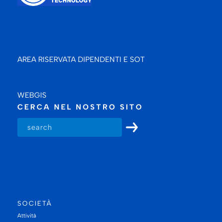
AREA RISERVATA DIPENDENTI E SOT
WEBGIS
CERCA NEL NOSTRO SITO
SOCIETÀ
Attività