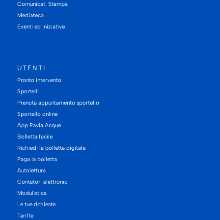
Comunicati Stampa
Mediateca
Eventi ed iniziative
UTENTI
Pronto intervento
Sportelli
Prenota appuntamento sportello
Sportello online
App Pavia Acque
Bolletta facile
Richiedi la bolletta digitale
Paga la bolletta
Autolettura
Contatori elettronici
Modulistica
Le tue richieste
Tariffe