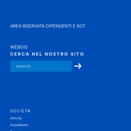
AREA RISERVATA DIPENDENTI E SOT
WEBGIS
CERCA NEL NOSTRO SITO
SOCIETÀ
Attività
Acquedotto