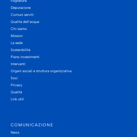
Fognatura
Depurazione
Comuni serviti
Qualità dell’acqua
Chi siamo
Mission
La sede
Sostenibilità
Piano investimenti
Interventi
Organi sociali e struttura organizzativa
Soci
Privacy
Qualità
Link utili
COMUNICAZIONE
News