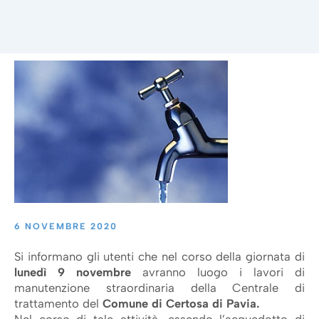
6 NOVEMBRE 2020
Si informano gli utenti che nel corso della giornata di
lunedì 9 novembre
avranno luogo i lavori di
manutenzione straordinaria della Centrale di
trattamento del
Comune di Certosa di Pavia.