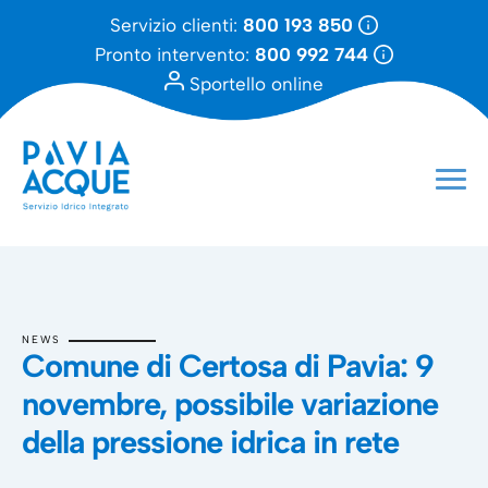
Servizio clienti:
800 193 850
Pronto intervento:
800 992 744
Sportello online
NEWS
Comune di Certosa di Pavia: 9
novembre, possibile variazione
della pressione idrica in rete