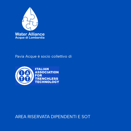
Pavia Acque è socio collettivo di
AREA RISERVATA DIPENDENTI E SOT