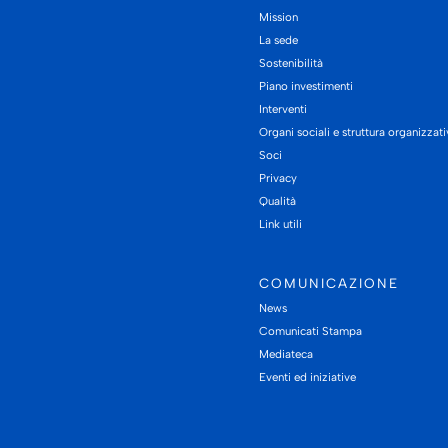
Mission
La sede
Sostenibilità
Piano investimenti
Interventi
Organi sociali e struttura organizzat
Soci
Privacy
Qualità
Link utili
COMUNICAZIONE
News
Comunicati Stampa
Mediateca
Eventi ed iniziative