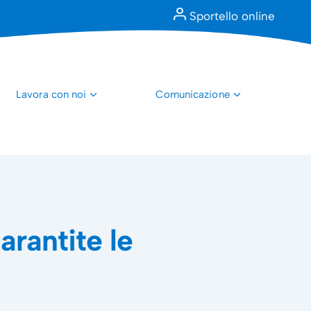
Sportello online
Lavora con noi
Comunicazione
arantite le