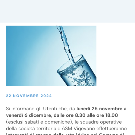
22 NOVEMBRE 2024
Si informano gli Utenti che, da
lunedì 25 novembre a
venerdì 6 dicembre
,
dalle ore 8.30 alle ore 18.00
(esclusi sabati e domeniche), le squadre operative
della società territoriale ASM Vigevano effettueranno