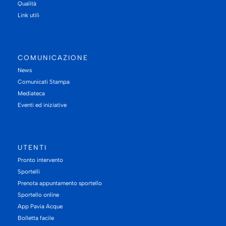
Qualità
Link utili
COMUNICAZIONE
News
Comunicati Stampa
Mediateca
Eventi ed iniziative
UTENTI
Pronto intervento
Sportelli
Prenota appuntamento sportello
Sportello online
App Pavia Acque
Bolletta facile