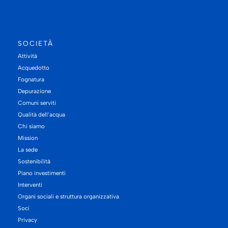
SOCIETÀ
Attività
Acquedotto
Fognatura
Depurazione
Comuni serviti
Qualità dell’acqua
Chi siamo
Mission
La sede
Sostenibilità
Piano investimenti
Interventi
Organi sociali e struttura organizzativa
Soci
Privacy