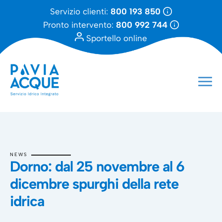
Servizio clienti:
800 193 850
Pronto intervento:
800 992 744
Sportello online
NEWS
Dorno: dal 25 novembre al 6
dicembre spurghi della rete
idrica