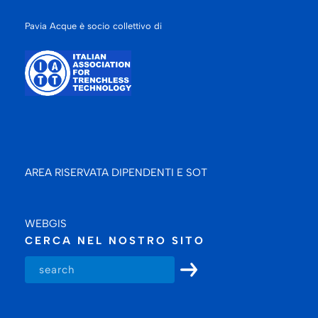
Pavia Acque è socio collettivo di
AREA RISERVATA DIPENDENTI E SOT
WEBGIS
CERCA NEL NOSTRO SITO