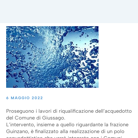
6 MAGGIO 2022
Proseguono i lavori di riqualificazione dell’acquedotto
del Comune di Giussago.
L’intervento, insieme a quello riguardante la frazione
Guinzano, è finalizzato alla realizzazione di un polo