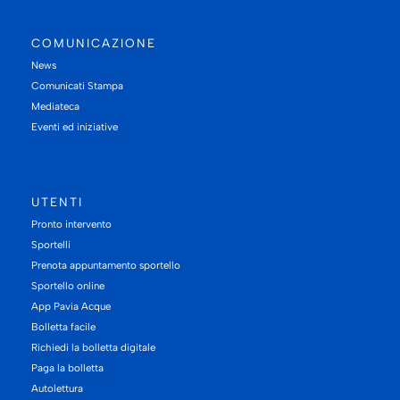
COMUNICAZIONE
News
Comunicati Stampa
Mediateca
Eventi ed iniziative
UTENTI
Pronto intervento
Sportelli
Prenota appuntamento sportello
Sportello online
App Pavia Acque
Bolletta facile
Richiedi la bolletta digitale
Paga la bolletta
Autolettura