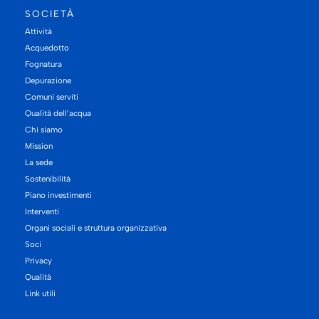
SOCIETÀ
Attività
Acquedotto
Fognatura
Depurazione
Comuni serviti
Qualità dell’acqua
Chi siamo
Mission
La sede
Sostenibilità
Piano investimenti
Interventi
Organi sociali e struttura organizzativa
Soci
Privacy
Qualità
Link utili