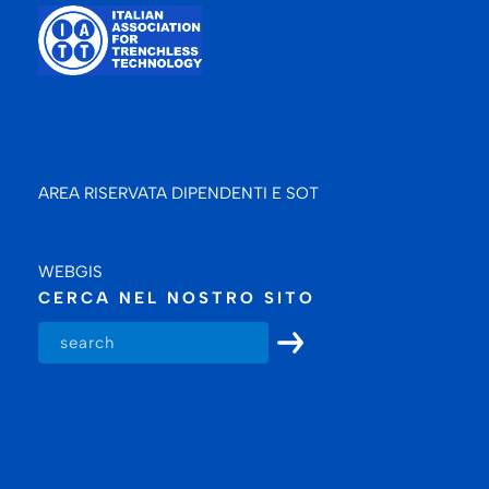
AREA RISERVATA DIPENDENTI E SOT
WEBGIS
CERCA NEL NOSTRO SITO