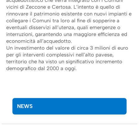
acquedottistico che verrà integrato con i Comuni
vicini di Zeccone e Certosa. L’intento è quello di
rinnovare il patrimonio esistente con nuovi impianti e
collegare i Comuni tra loro al fine di sopperire a
eventuali disservizi all’utenza, quali emergenze o
interruzioni, garantendo una maggiore efficienza ed
economicità all’acquedotto.
Un investimento del valore di circa 3 milioni di euro
per gli interventi complessivi nell’alto pavese,
territorio che ha visto un significativo incremento
demografico dal 2000 a oggi.
NEWS