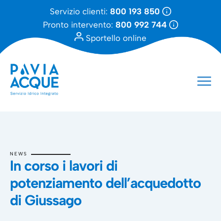
Servizio clienti:
800 193 850
Pronto intervento:
800 992 744
Sportello online
NEWS
In corso i lavori di
potenziamento dell’acquedotto
di Giussago