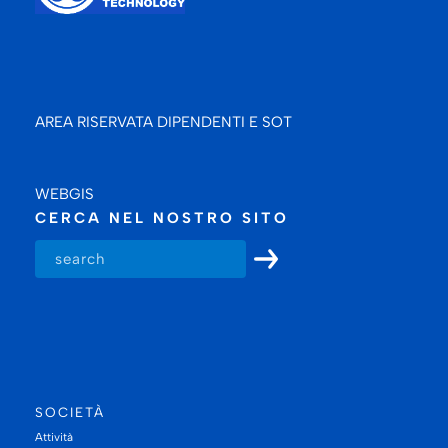
AREA RISERVATA DIPENDENTI E SOT
WEBGIS
CERCA NEL NOSTRO SITO
SOCIETÀ
Attività