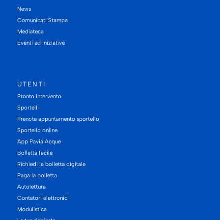
News
Comunicati Stampa
Mediateca
Eventi ed iniziative
UTENTI
Pronto intervento
Sportelli
Prenota appuntamento sportello
Sportello online
App Pavia Acque
Bolletta facile
Richiedi la bolletta digitale
Paga la bolletta
Autolettura
Contatori elettronici
Modulistica