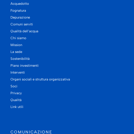
Acquedotto
Fognatura
Depurazione
Comuni serviti
Qualità dell’acqua
Chi siamo
Mission
La sede
Sostenibilità
Piano investimenti
Interventi
Organi sociali e struttura organizzativa
Soci
Privacy
Qualità
Link utili
COMUNICAZIONE