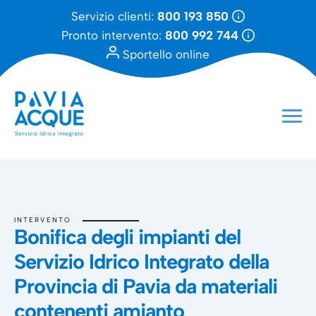
Servizio clienti:
800 193 850
Pronto intervento:
800 992 744
Sportello online
INTERVENTO
Bonifica degli impianti del
Servizio Idrico Integrato della
Provincia di Pavia da materiali
contenenti amianto