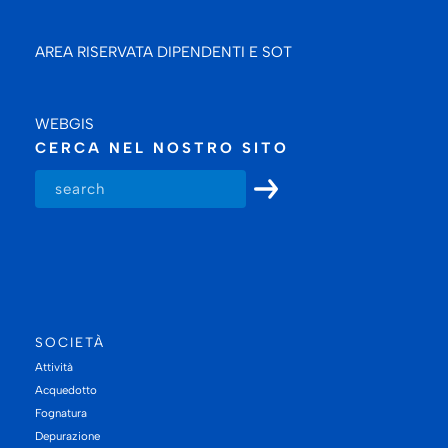
AREA RISERVATA DIPENDENTI E SOT
WEBGIS
CERCA NEL NOSTRO SITO
SOCIETÀ
Attività
Acquedotto
Fognatura
Depurazione