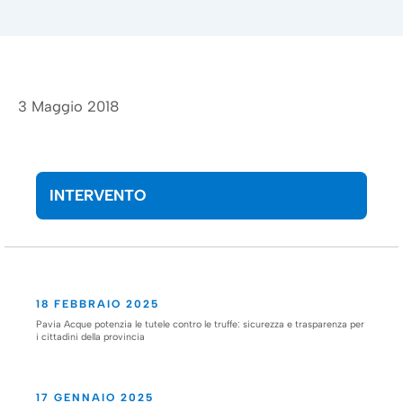
3 Maggio 2018
INTERVENTO
18 FEBBRAIO 2025
Pavia Acque potenzia le tutele contro le truffe: sicurezza e trasparenza per
i cittadini della provincia
17 GENNAIO 2025