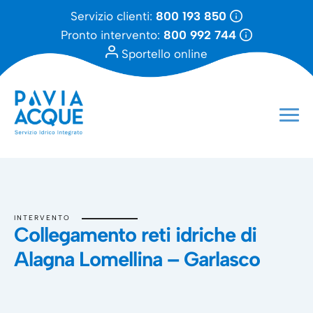
Servizio clienti:
800 193 850
Pronto intervento:
800 992 744
Sportello online
INTERVENTO
Collegamento reti idriche di
Alagna Lomellina – Garlasco