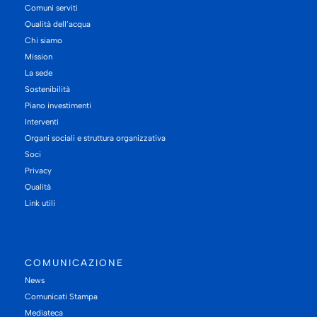
Comuni serviti
Qualità dell’acqua
Chi siamo
Mission
La sede
Sostenibilità
Piano investimenti
Interventi
Organi sociali e struttura organizzativa
Soci
Privacy
Qualità
Link utili
COMUNICAZIONE
News
Comunicati Stampa
Mediateca