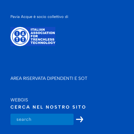
Pavia Acque è socio collettivo di
AREA RISERVATA DIPENDENTI E SOT
WEBGIS
CERCA NEL NOSTRO SITO