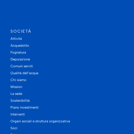
SOCIETÀ
Attività
Acquedotto
Fognatura
Depurazione
Comuni serviti
Qualità dell’acqua
Chi siamo
Mission
La sede
Sostenibilità
Piano investimenti
Interventi
Organi sociali e struttura organizzativa
Soci