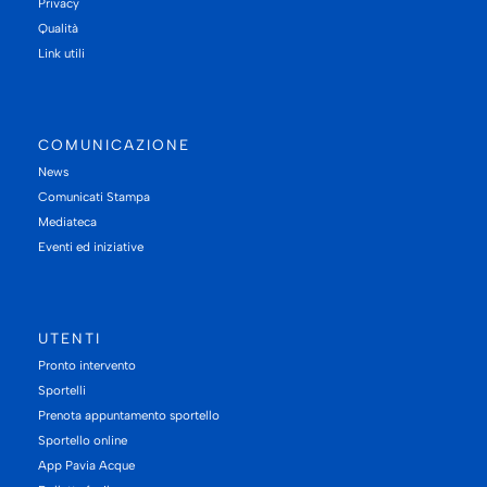
Privacy
Qualità
Link utili
COMUNICAZIONE
News
Comunicati Stampa
Mediateca
Eventi ed iniziative
UTENTI
Pronto intervento
Sportelli
Prenota appuntamento sportello
Sportello online
App Pavia Acque