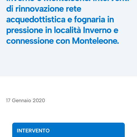
di rinnovazione rete
acquedottistica e fognaria in
pressione in località Inverno e
connessione con Monteleone.
17 Gennaio 2020
INTERVENTO