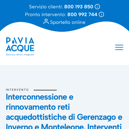
Servizio clienti:
800 193 850
Pronto intervento:
800 992 744
Sportello online
INTERVENTO
Interconnessione e
rinnovamento reti
acquedottistiche di Gerenzago e
Inverno e Monteleone. Interventi