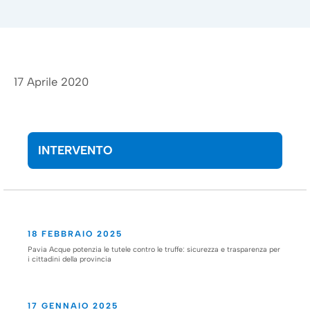
17 Aprile 2020
INTERVENTO
18 FEBBRAIO 2025
Pavia Acque potenzia le tutele contro le truffe: sicurezza e trasparenza per
i cittadini della provincia
17 GENNAIO 2025