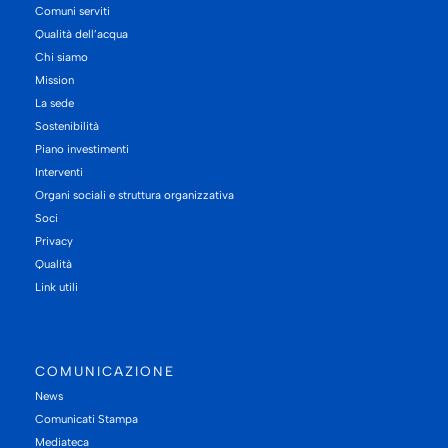
Comuni serviti
Qualità dell’acqua
Chi siamo
Mission
La sede
Sostenibilità
Piano investimenti
Interventi
Organi sociali e struttura organizzativa
Soci
Privacy
Qualità
Link utili
COMUNICAZIONE
News
Comunicati Stampa
Mediateca