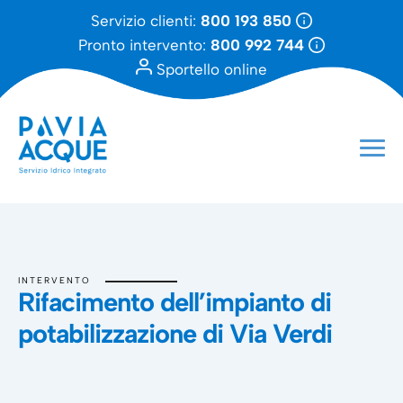
Servizio clienti:
800 193 850
Pronto intervento:
800 992 744
Sportello online
INTERVENTO
Rifacimento dell’impianto di
potabilizzazione di Via Verdi