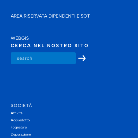
AREA RISERVATA DIPENDENTI E SOT
WEBGIS
CERCA NEL NOSTRO SITO
SOCIETÀ
Attività
Acquedotto
Fognatura
Depurazione