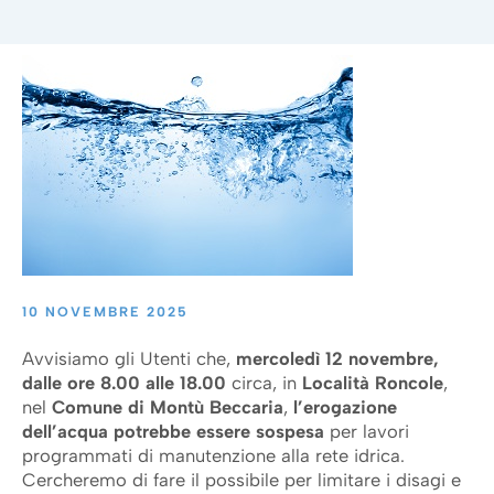
10 NOVEMBRE 2025
Avvisiamo gli Utenti che,
mercoledì 12 novembre,
dalle ore 8.00 alle 18.00
circa, in
Località Roncole
,
nel
Comune di Montù Beccaria
,
l’erogazione
dell’acqua potrebbe essere sospesa
per lavori
programmati di manutenzione alla rete idrica.
Cercheremo di fare il possibile per limitare i disagi e