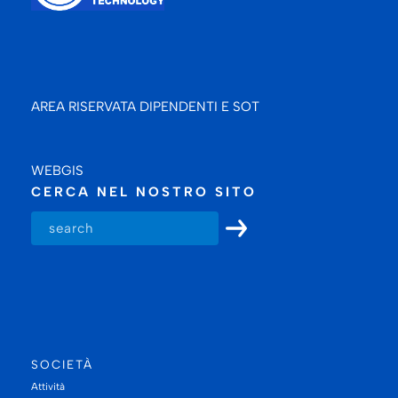
AREA RISERVATA DIPENDENTI E SOT
WEBGIS
CERCA NEL NOSTRO SITO
SOCIETÀ
Attività