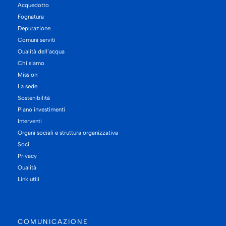
Acquedotto
Fognatura
Depurazione
Comuni serviti
Qualità dell’acqua
Chi siamo
Mission
La sede
Sostenibilità
Piano investimenti
Interventi
Organi sociali e struttura organizzativa
Soci
Privacy
Qualità
Link utili
COMUNICAZIONE