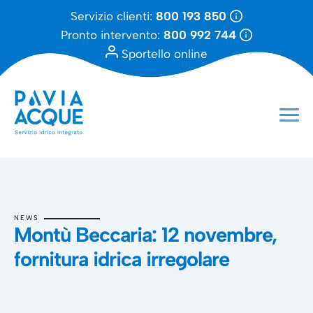
Servizio clienti:
800 193 850
Pronto intervento:
800 992 744
Sportello online
NEWS
Montù Beccaria: 12 novembre,
fornitura idrica irregolare