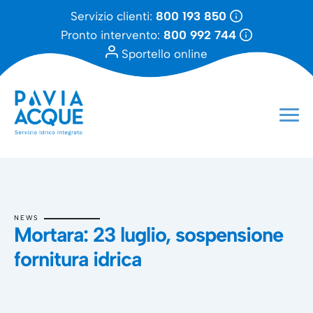
Servizio clienti:
800 193 850
Pronto intervento:
800 992 744
Sportello online
NEWS
Mortara: 23 luglio, sospensione
fornitura idrica