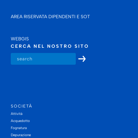
AREA RISERVATA DIPENDENTI E SOT
WEBGIS
CERCA NEL NOSTRO SITO
SOCIETÀ
Attività
Acquedotto
Fognatura
Depurazione