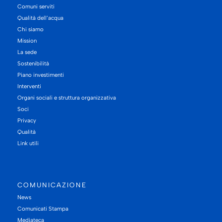
Comuni serviti
Qualità dell’acqua
Chi siamo
Mission
La sede
Sostenibilità
Piano investimenti
Interventi
Organi sociali e struttura organizzativa
Soci
Privacy
Qualità
Link utili
COMUNICAZIONE
News
Comunicati Stampa
Mediateca