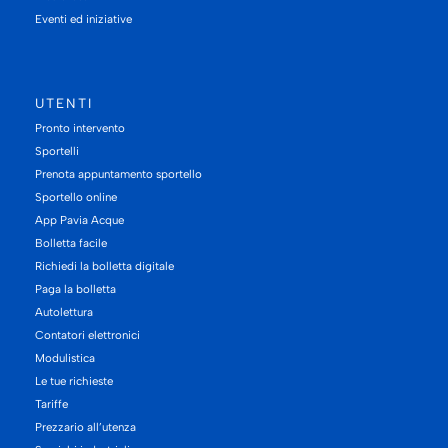
Eventi ed iniziative
UTENTI
Pronto intervento
Sportelli
Prenota appuntamento sportello
Sportello online
App Pavia Acque
Bolletta facile
Richiedi la bolletta digitale
Paga la bolletta
Autolettura
Contatori elettronici
Modulistica
Le tue richieste
Tariffe
Prezzario all’utenza