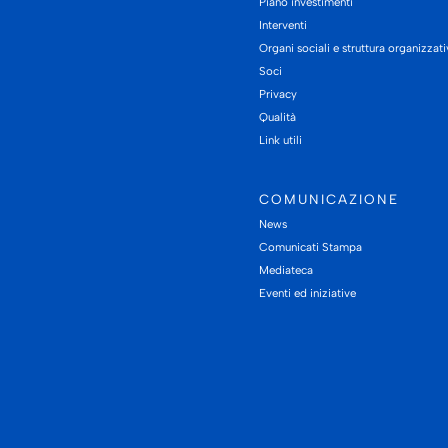
Piano investimenti
Interventi
Organi sociali e struttura organizzat
Soci
Privacy
Qualità
Link utili
COMUNICAZIONE
News
Comunicati Stampa
Mediateca
Eventi ed iniziative