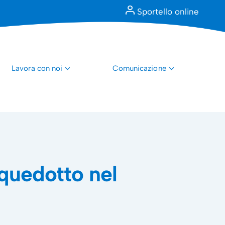
Sportello online
Lavora con noi
Comunicazione
cquedotto nel