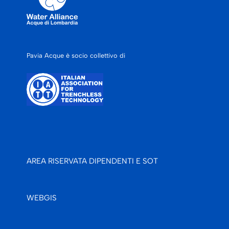
Pavia Acque è socio collettivo di
AREA RISERVATA DIPENDENTI E SOT
WEBGIS