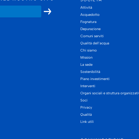
Attività
Acquedotto
Fognatura
Depurazione
Comuni serviti
Qualità dell’acqua
Chi siamo
Mission
La sede
Sostenibilità
Piano investimenti
Interventi
Organi sociali e struttura organizzat
Soci
Privacy
Qualità
Link utili