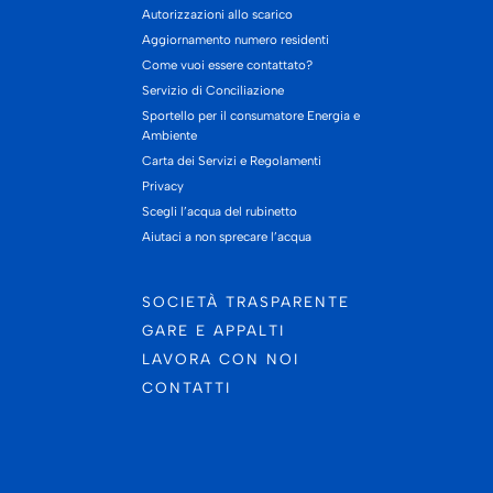
Autorizzazioni allo scarico
Aggiornamento numero residenti
Come vuoi essere contattato?
Servizio di Conciliazione
Sportello per il consumatore Energia e
Ambiente
Carta dei Servizi e Regolamenti
Privacy
Scegli l’acqua del rubinetto
Aiutaci a non sprecare l’acqua
SOCIETÀ TRASPARENTE
GARE E APPALTI
LAVORA CON NOI
CONTATTI