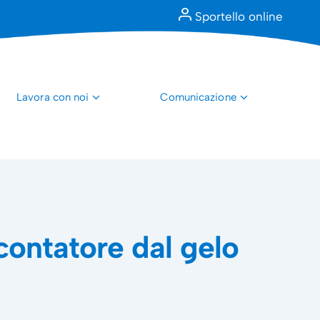
Sportello online
Lavora con noi
Comunicazione
 contatore dal gelo