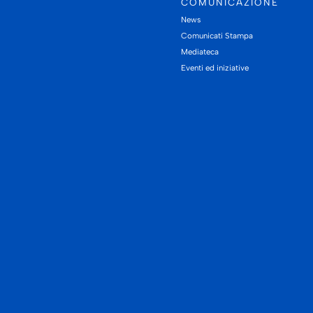
COMUNICAZIONE
News
Comunicati Stampa
Mediateca
Eventi ed iniziative