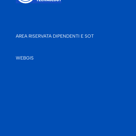
AREA RISERVATA DIPENDENTI E SOT
WEBGIS