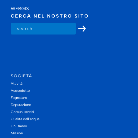
WEBGIS
CERCA NEL NOSTRO SITO
SOCIETÀ
Attività
Acquedotto
Fognatura
Depurazione
Comuni serviti
Qualità dell’acqua
Chi siamo
Mission