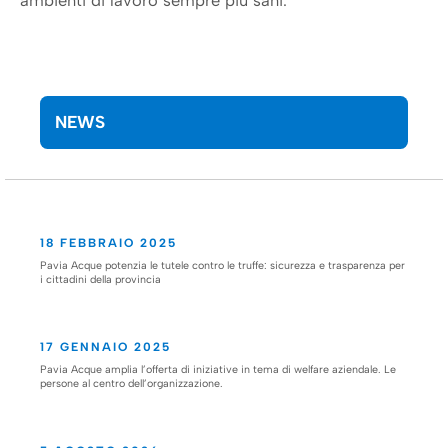
NEWS
18 FEBBRAIO 2025
Pavia Acque potenzia le tutele contro le truffe: sicurezza e trasparenza per
i cittadini della provincia
17 GENNAIO 2025
Pavia Acque amplia l’offerta di iniziative in tema di welfare aziendale. Le
persone al centro dell’organizzazione.