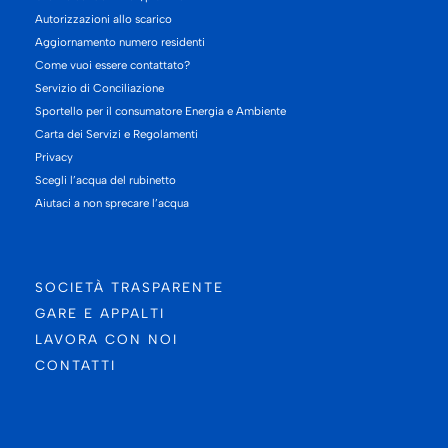
Autorizzazioni allo scarico
Aggiornamento numero residenti
Come vuoi essere contattato?
Servizio di Conciliazione
Sportello per il consumatore Energia e Ambiente
Carta dei Servizi e Regolamenti
Privacy
Scegli l’acqua del rubinetto
Aiutaci a non sprecare l’acqua
SOCIETÀ TRASPARENTE
GARE E APPALTI
LAVORA CON NOI
CONTATTI