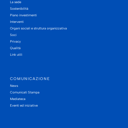
La sede
Sostenibilità
Piano investimenti
Interventi
Organi sociali e struttura organizzativa
Soci
Privacy
Qualità
Link utili
COMUNICAZIONE
News
Comunicati Stampa
Mediateca
Eventi ed iniziative