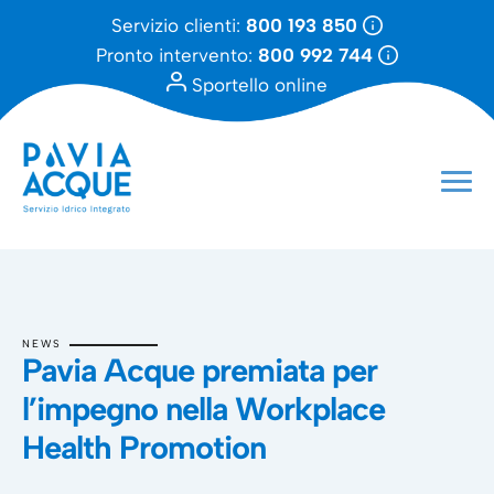
Servizio clienti:
800 193 850
Pronto intervento:
800 992 744
Sportello online
NEWS
Pavia Acque premiata per
l’impegno nella Workplace
Health Promotion