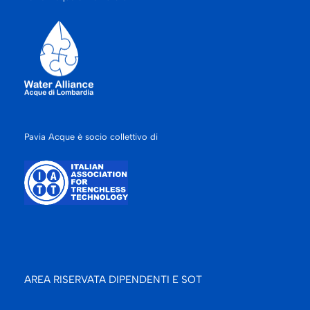
Pavia Acque è socio collettivo di
AREA RISERVATA DIPENDENTI E SOT