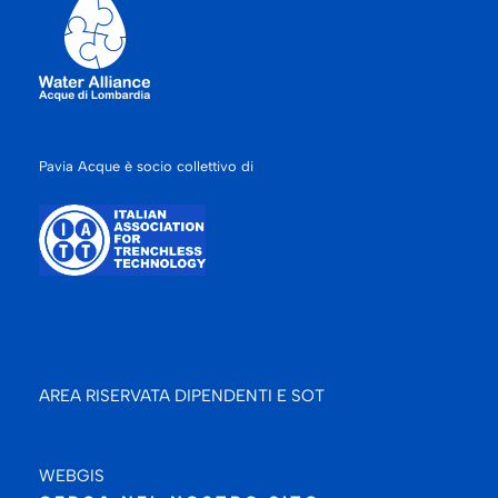
Pavia Acque è socio collettivo di
AREA RISERVATA DIPENDENTI E SOT
WEBGIS