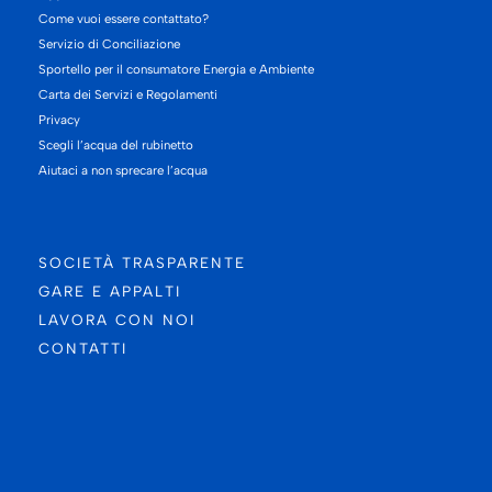
Come vuoi essere contattato?
Servizio di Conciliazione
Sportello per il consumatore Energia e Ambiente
Carta dei Servizi e Regolamenti
Privacy
Scegli l’acqua del rubinetto
Aiutaci a non sprecare l’acqua
SOCIETÀ TRASPARENTE
GARE E APPALTI
LAVORA CON NOI
CONTATTI