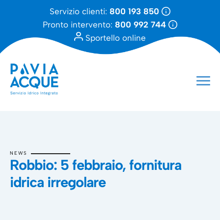
Servizio clienti:
800 193 850
Pronto intervento:
800 992 744
Sportello online
NEWS
Robbio: 5 febbraio, fornitura
idrica irregolare