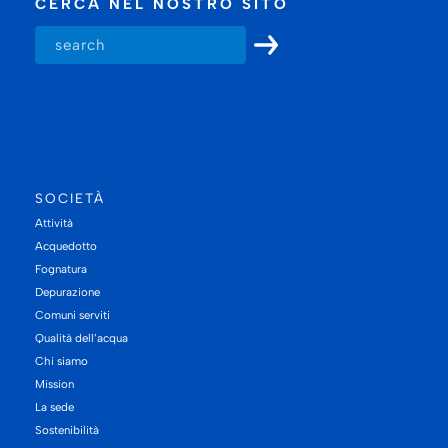
CERCA NEL NOSTRO SITO
SOCIETÀ
Attività
Acquedotto
Fognatura
Depurazione
Comuni serviti
Qualità dell’acqua
Chi siamo
Mission
La sede
Sostenibilità