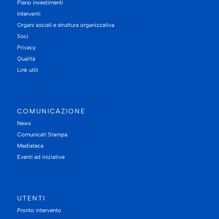
Piano investimenti
Interventi
Organi sociali e struttura organizzativa
Soci
Privacy
Qualità
Link utili
COMUNICAZIONE
News
Comunicati Stampa
Mediateca
Eventi ed iniziative
UTENTI
Pronto intervento