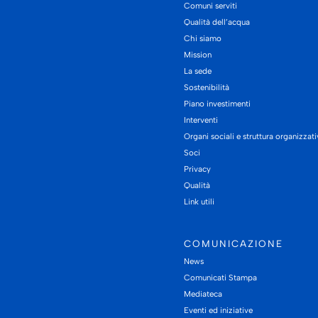
Comuni serviti
Qualità dell’acqua
Chi siamo
Mission
La sede
Sostenibilità
Piano investimenti
Interventi
Organi sociali e struttura organizzat
Soci
Privacy
Qualità
Link utili
COMUNICAZIONE
News
Comunicati Stampa
Mediateca
Eventi ed iniziative