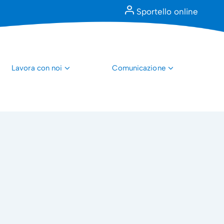
Sportello online
Lavora con noi
Comunicazione