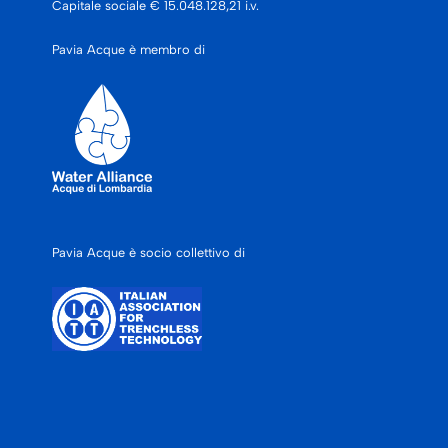
Capitale sociale € 15.048.128,21 i.v.
Pavia Acque è membro di
Pavia Acque è socio collettivo di