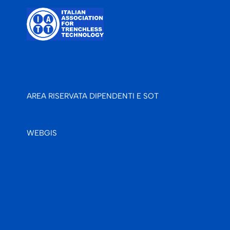
AREA RISERVATA DIPENDENTI E SOT
WEBGIS