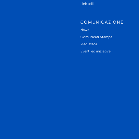
Link utili
COMUNICAZIONE
News
Comunicati Stampa
Mediateca
Eventi ed iniziative