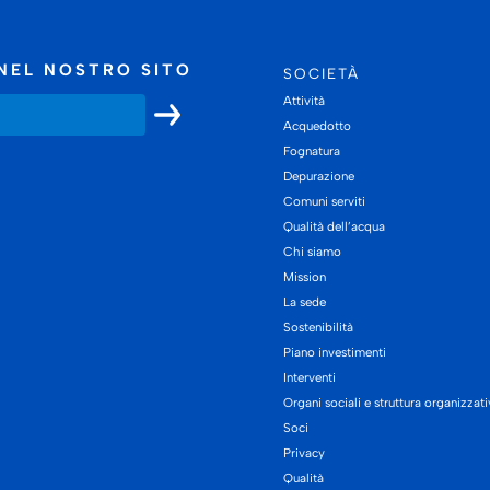
NEL NOSTRO SITO
SOCIETÀ
Attività
Acquedotto
Fognatura
Depurazione
Comuni serviti
Qualità dell’acqua
Chi siamo
Mission
La sede
Sostenibilità
Piano investimenti
Interventi
Organi sociali e struttura organizzat
Soci
Privacy
Qualità