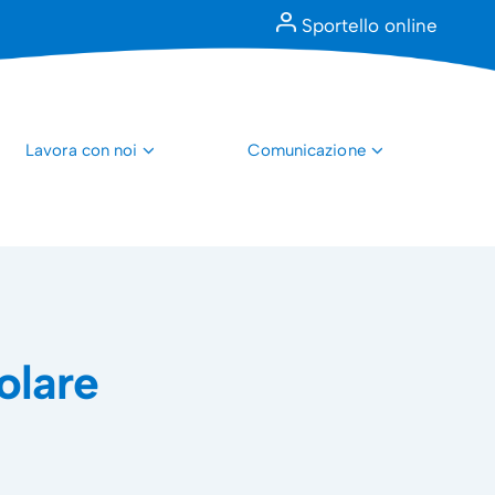
Sportello online
Lavora con noi
Comunicazione
olare