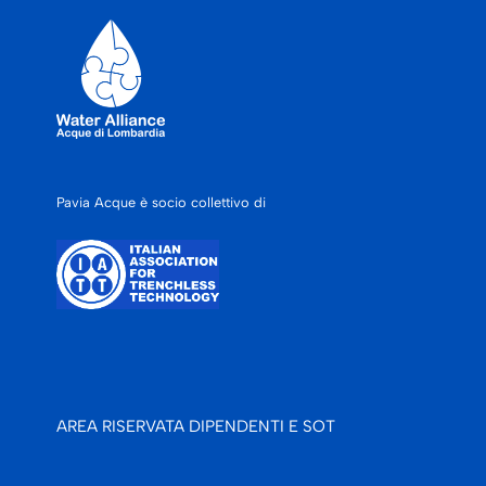
Pavia Acque è socio collettivo di
AREA RISERVATA DIPENDENTI E SOT