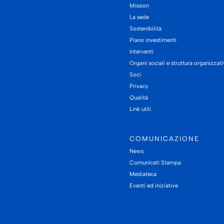
Mission
La sede
Sostenibilità
Piano investimenti
Interventi
Organi sociali e struttura organizzat
Soci
Privacy
Qualità
Link utili
COMUNICAZIONE
News
Comunicati Stampa
Mediateca
Eventi ed iniziative