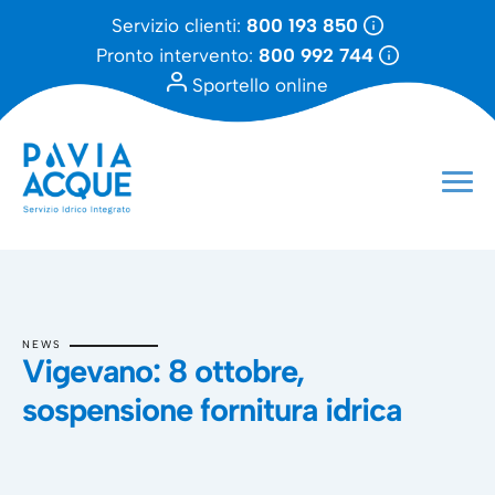
Servizio clienti:
800 193 850
Pronto intervento:
800 992 744
Sportello online
NEWS
Vigevano: 8 ottobre,
sospensione fornitura idrica