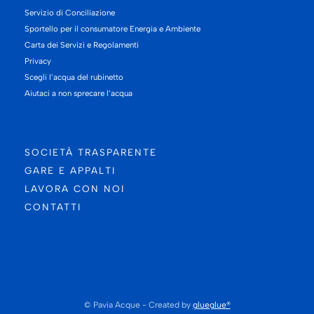
Servizio di Conciliazione
Sportello per il consumatore Energia e Ambiente
Carta dei Servizi e Regolamenti
Privacy
Scegli l’acqua del rubinetto
Aiutaci a non sprecare l’acqua
SOCIETÀ TRASPARENTE
GARE E APPALTI
LAVORA CON NOI
CONTATTI
© Pavia Acque - Created by
glueglue®