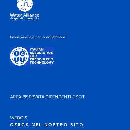
Pavia Acque è socio collettivo di
AREA RISERVATA DIPENDENTI E SOT
WEBGIS
CERCA NEL NOSTRO SITO