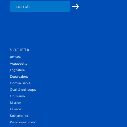
SOCIETÀ
Attività
Acquedotto
Fognatura
Depurazione
Comuni serviti
Qualità dell’acqua
Chi siamo
Mission
La sede
Sostenibilità
Piano investimenti