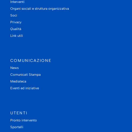
Interventi
Organi sociali e struttura organizzativa
Soci
Privacy
Qualità
Link utili
COMUNICAZIONE
News
Comunicati Stampa
Mediateca
Eventi ed iniziative
UTENTI
Pronto intervento
Sportelli